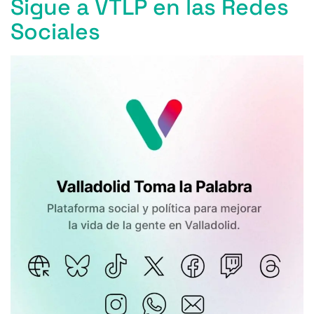
Sigue a VTLP en las Redes
Sociales