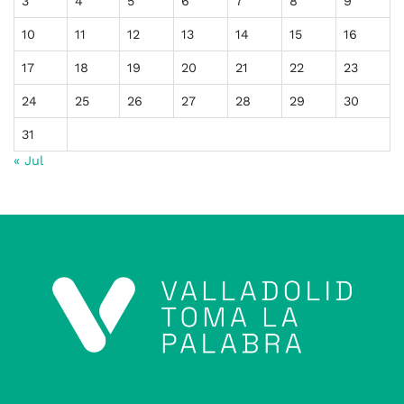
3
4
5
6
7
8
9
10
11
12
13
14
15
16
17
18
19
20
21
22
23
24
25
26
27
28
29
30
31
« Jul