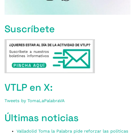
Suscríbete
VTLP en X:
Tweets by TomaLaPalabraVA
Últimas noticias
Valladolid Toma la Palabra pide reforzar las políticas