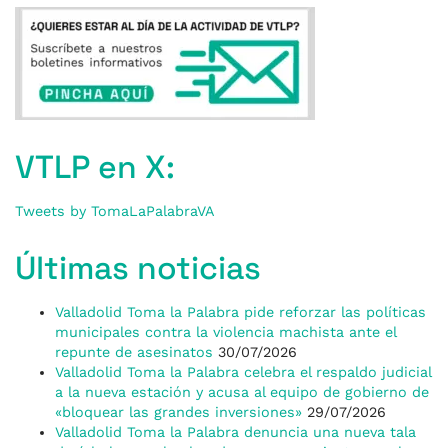
VTLP en X:
Tweets by TomaLaPalabraVA
Últimas noticias
Valladolid Toma la Palabra pide reforzar las políticas
municipales contra la violencia machista ante el
repunte de asesinatos
30/07/2026
Valladolid Toma la Palabra celebra el respaldo judicial
a la nueva estación y acusa al equipo de gobierno de
«bloquear las grandes inversiones»
29/07/2026
Valladolid Toma la Palabra denuncia una nueva tala