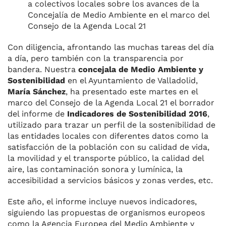
a colectivos locales sobre los avances de la
Concejalía de Medio Ambiente en el marco del
Consejo de la Agenda Local 21
Con diligencia, afrontando las muchas tareas del día
a día, pero también con la transparencia por
bandera. Nuestra
concejala de Medio Ambiente y
Sostenibilidad
en el Ayuntamiento de Valladolid,
María Sánchez
, ha presentado este martes en el
marco del Consejo de la Agenda Local 21 el borrador
del informe de
Indicadores de Sostenibilidad 2016
,
utilizado para trazar un perfil de la sostenibilidad de
las entidades locales con diferentes datos como la
satisfacción de la población con su calidad de vida,
la movilidad y el transporte público, la calidad del
aire, las contaminación sonora y lumínica, la
accesibilidad a servicios básicos y zonas verdes, etc.
Este año, el informe incluye nuevos indicadores,
siguiendo las propuestas de organismos europeos
como la Agencia Europea del Medio Ambiente y