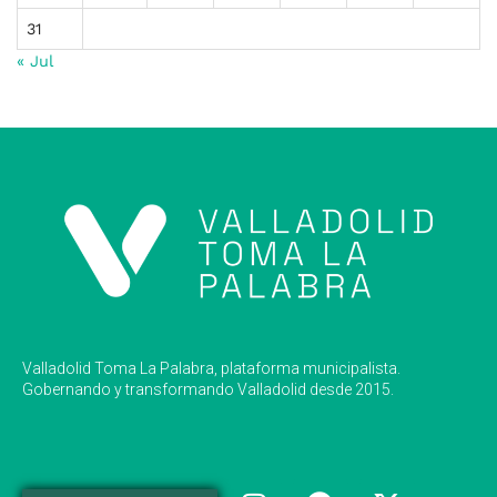
31
« Jul
Valladolid Toma La Palabra, plataforma municipalista.
Gobernando y transformando Valladolid desde 2015.