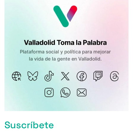
Suscríbete