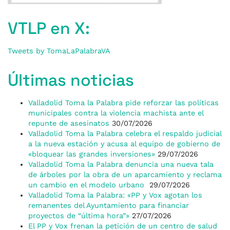
VTLP en X:
Tweets by TomaLaPalabraVA
Últimas noticias
Valladolid Toma la Palabra pide reforzar las políticas
municipales contra la violencia machista ante el
repunte de asesinatos
30/07/2026
Valladolid Toma la Palabra celebra el respaldo judicial
a la nueva estación y acusa al equipo de gobierno de
«bloquear las grandes inversiones»
29/07/2026
Valladolid Toma la Palabra denuncia una nueva tala
de árboles por la obra de un aparcamiento y reclama
un cambio en el modelo urbano
29/07/2026
Valladolid Toma la Palabra: «PP y Vox agotan los
remanentes del Ayuntamiento para financiar
proyectos de “última hora”»
27/07/2026
El PP y Vox frenan la petición de un centro de salud