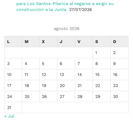
para Los Santos-Pilarica al negarse a exigir su
construcción a la Junta
27/07/2026
agosto 2026
L
M
X
J
V
S
D
1
2
3
4
5
6
7
8
9
10
11
12
13
14
15
16
17
18
19
20
21
22
23
24
25
26
27
28
29
30
31
« Jul