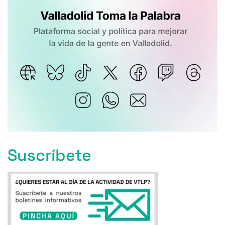
Suscríbete