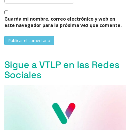
Guarda mi nombre, correo electrónico y web en
este navegador para la próxima vez que comente.
Sigue a VTLP en las Redes
Sociales