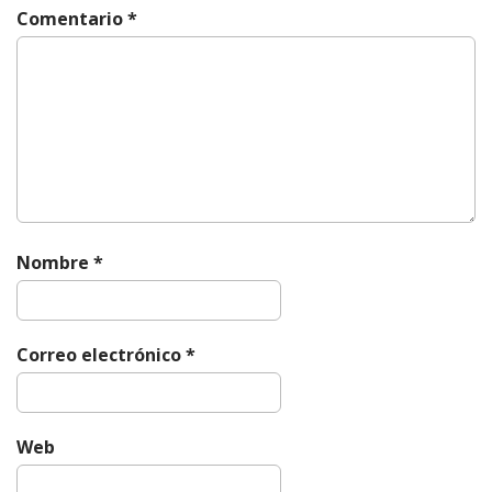
Comentario
*
Nombre
*
Correo electrónico
*
Web