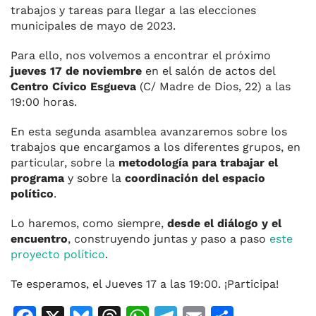
trabajos y tareas para llegar a las elecciones
municipales de mayo de 2023.
Para ello, nos volvemos a encontrar el próximo
jueves 17 de noviembre
en el salón de actos del
Centro Cívico Esgueva
(C/ Madre de Dios, 22) a las
19:00 horas.
En esta segunda asamblea avanzaremos sobre los
trabajos que encargamos a los diferentes grupos, en
particular, sobre la
metodología para trabajar el
programa
y sobre la
coordinación del espacio
político
.
Lo haremos, como siempre,
desde el diálogo y el
encuentro
, construyendo juntas y paso a paso
este
proyecto político
.
Te esperamos, el Jueves 17 a las 19:00. ¡Participa!