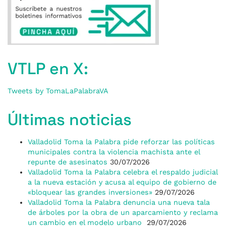
VTLP en X:
Tweets by TomaLaPalabraVA
Últimas noticias
Valladolid Toma la Palabra pide reforzar las políticas
municipales contra la violencia machista ante el
repunte de asesinatos
30/07/2026
Valladolid Toma la Palabra celebra el respaldo judicial
a la nueva estación y acusa al equipo de gobierno de
«bloquear las grandes inversiones»
29/07/2026
Valladolid Toma la Palabra denuncia una nueva tala
de árboles por la obra de un aparcamiento y reclama
un cambio en el modelo urbano
29/07/2026