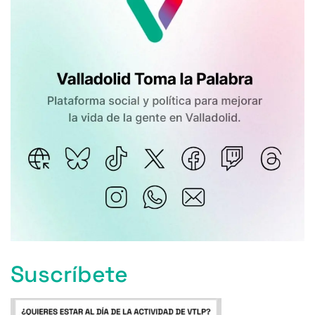
Suscríbete