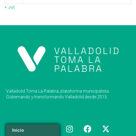
« Jul
Valladolid Toma La Palabra, plataforma municipalista.
Gobernando y transformando Valladolid desde 2015.
Inicio