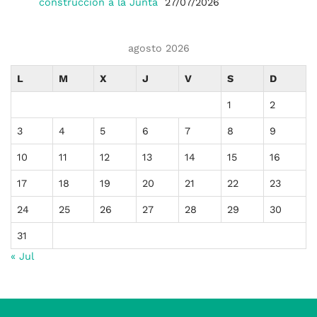
construcción a la Junta
27/07/2026
agosto 2026
L
M
X
J
V
S
D
1
2
3
4
5
6
7
8
9
10
11
12
13
14
15
16
17
18
19
20
21
22
23
24
25
26
27
28
29
30
31
« Jul