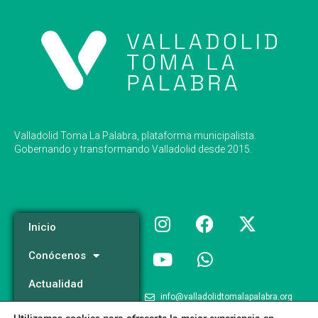
Valladolid Toma La Palabra, plataforma municipalista.
Gobernando y transformando Valladolid desde 2015.
Inicio
Conócenos
Actualidad
info@valladolidtomalapalabra.org
Programa