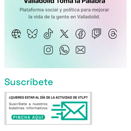
Suscríbete