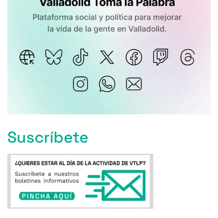
Suscríbete