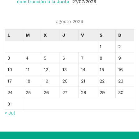
construcción a la Junta
27/07/2026
agosto 2026
L
M
X
J
V
S
D
1
2
3
4
5
6
7
8
9
10
11
12
13
14
15
16
17
18
19
20
21
22
23
24
25
26
27
28
29
30
31
« Jul