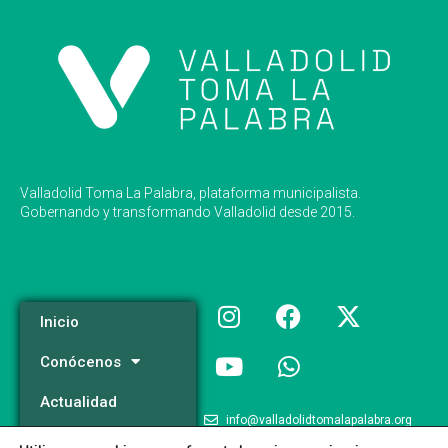
Valladolid Toma La Palabra, plataforma municipalista.
Gobernando y transformando Valladolid desde 2015.
Inicio
Conócenos
Actualidad
info@valladolidtomalapalabra.org
Programa