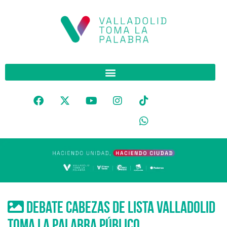
Debate cabezas de lista Valladolid
Toma La Palabra público