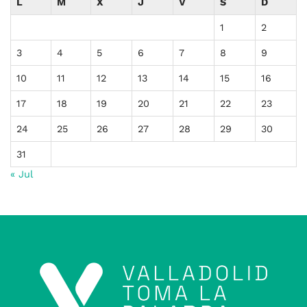
L
M
X
J
V
S
D
1
2
3
4
5
6
7
8
9
10
11
12
13
14
15
16
17
18
19
20
21
22
23
24
25
26
27
28
29
30
31
« Jul