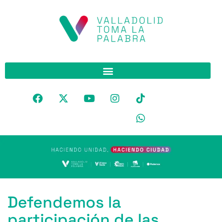
Defendemos la
participación de las