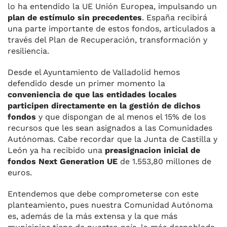
lo ha entendido la UE Unión Europea, impulsando un
plan de estímulo sin precedentes
. España recibirá
una parte importante de estos fondos, articulados a
través del Plan de Recuperación, transformación y
resiliencia.
Desde el Ayuntamiento de Valladolid hemos
defendido desde un primer momento la
conveniencia de que las entidades locales
participen directamente en la gestión de dichos
fondos
y que dispongan de al menos el 15% de los
recursos que les sean asignados a las Comunidades
Autónomas. Cabe recordar que la Junta de Castilla y
León ya ha recibido una
preasignacion inicial de
fondos Next Generation UE
de 1.553,80 millones de
euros.
Entendemos que debe comprometerse con este
planteamiento, pues nuestra Comunidad Autónoma
es, además de la más extensa y la que más