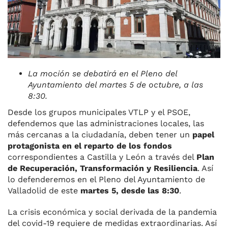
k
La moción se debatirá en el Pleno del
Ayuntamiento del martes 5 de octubre, a las
8:30.
Desde los grupos municipales VTLP y el PSOE,
defendemos que las administraciones locales, las
más cercanas a la ciudadanía, deben tener un
papel
protagonista en el reparto de los fondos
correspondientes a Castilla y León a través del
Plan
de Recuperación, Transformación y Resiliencia
. Así
lo defenderemos en el Pleno del Ayuntamiento de
Valladolid de este
martes 5, desde las 8:30
.
La crisis económica y social derivada de la pandemia
del covid-19 requiere de medidas extraordinarias. Así