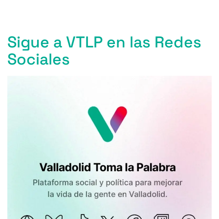
Sigue a VTLP en las Redes
Sociales