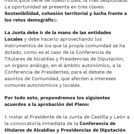
municipios tiene de nuestro país, la más despoblada.
La oportunidad se presenta en tres claves:
Sostenibilidad, cohesión territorial y lucha frente a
los retos demográfic
o.
La Junta debe ir de la mano de las entidades
Locales
y debe hacerlo aprovechando los
instrumentos de los que la propia comunidad se ha
dotado, como es el caso de la Conferencia de
Titulares de Alcaldías y Presidencias de Diputación,
un órgano análogo, en el ámbito autonómico, a la
Conferencia de Presidentes, para el debate de
asuntos de Comunidad, que afecten a intereses
comunes autonómicos y locales.
Por todo esto, propondremos los siguientes
acuerdos a la aprobación del Pleno:
1. Instar al Presidente de la Junta de Castilla y León a
la convocatoria inmediata de la
Conferencia de
titulares de Alcaldías y Presidencias de Diputación