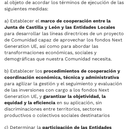
al objeto de acordar los términos de ejecución de las
siguientes medidas:
a) Establecer el
marco de cooperación entre la
Junta de Castilla y León y las Entidades Locales
para desarrollar las líneas directrices de un proyecto
de Comunidad capaz de aprovechar los fondos Next
Generation UE, así como para abordar las
transformaciones económicas, sociales y
demográficas que nuestra Comunidad necesita.
b) Establecer los
procedimientos de cooperación y
coordinación económica, técnica y administrativa
para agilizar la gestión y el seguimiento y evaluación
de las inversiones con cargo a los fondos Next
Generation UE, y
garantizar la objetividad, la
equidad y la eficiencia
en su aplicación, sin
discriminaciones entre territorios, sectores
productivos o colectivos sociales destinatarios
c) Determinar la
participación de las Entidades