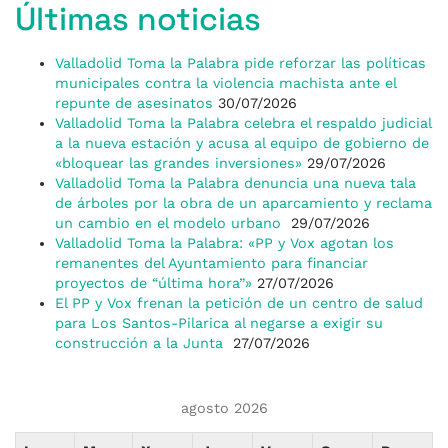
Últimas noticias
Valladolid Toma la Palabra pide reforzar las políticas
municipales contra la violencia machista ante el
repunte de asesinatos
30/07/2026
Valladolid Toma la Palabra celebra el respaldo judicial
a la nueva estación y acusa al equipo de gobierno de
«bloquear las grandes inversiones»
29/07/2026
Valladolid Toma la Palabra denuncia una nueva tala
de árboles por la obra de un aparcamiento y reclama
un cambio en el modelo urbano
29/07/2026
Valladolid Toma la Palabra: «PP y Vox agotan los
remanentes del Ayuntamiento para financiar
proyectos de “última hora”»
27/07/2026
El PP y Vox frenan la petición de un centro de salud
para Los Santos-Pilarica al negarse a exigir su
construcción a la Junta
27/07/2026
agosto 2026