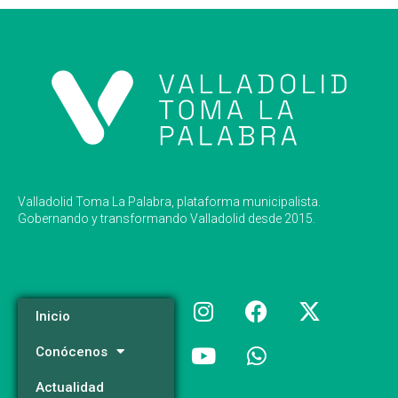
Valladolid Toma La Palabra, plataforma municipalista.
Gobernando y transformando Valladolid desde 2015.
Inicio
Conócenos
Actualidad