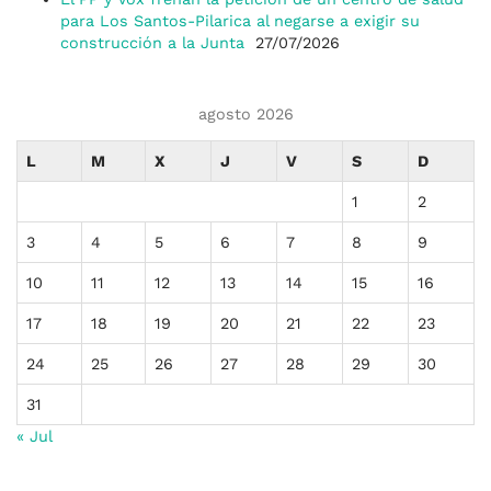
para Los Santos-Pilarica al negarse a exigir su
construcción a la Junta
27/07/2026
agosto 2026
L
M
X
J
V
S
D
1
2
3
4
5
6
7
8
9
10
11
12
13
14
15
16
17
18
19
20
21
22
23
24
25
26
27
28
29
30
31
« Jul