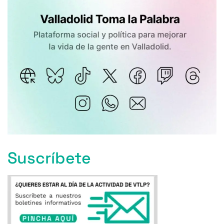
Suscríbete