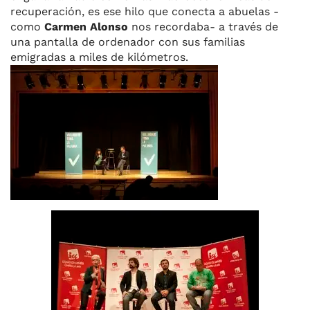
recuperación, es ese hilo que conecta a abuelas -
como
Carmen Alonso
nos recordaba- a través de
una pantalla de ordenador con sus familias
emigradas a miles de kilómetros.