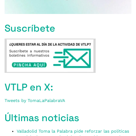
Suscríbete
VTLP en X:
Tweets by TomaLaPalabraVA
Últimas noticias
Valladolid Toma la Palabra pide reforzar las políticas