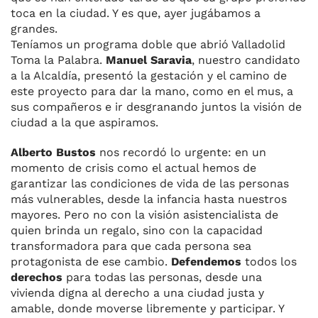
toca en la ciudad. Y es que, ayer jugábamos a
grandes.
Teníamos un programa doble que abrió Valladolid
Toma la Palabra.
Manuel Saravia
, nuestro candidato
a la Alcaldía, presentó la gestación y el camino de
este proyecto para dar la mano, como en el mus, a
sus compañeros e ir desgranando
juntos
la visión de
ciudad a la que aspiramos.
Alberto Bustos
nos recordó lo urgente: en un
momento de crisis como el actual hemos de
garantizar las condiciones de vida de las personas
más vulnerables, desde la infancia hasta nuestros
mayores. Pero no con la visión asistencialista de
quien brinda un regalo, sino con la capacidad
transformadora para que cada persona sea
protagonista de ese cambio.
Defendemos
todos los
derechos
para todas las personas, desde una
vivienda digna al derecho a una ciudad justa y
amable, donde moverse libremente y participar. Y