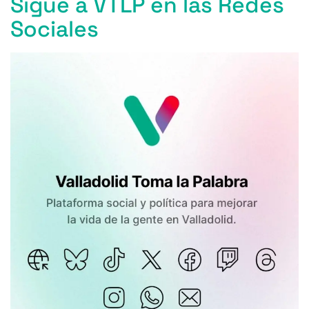
Sigue a VTLP en las Redes
Sociales