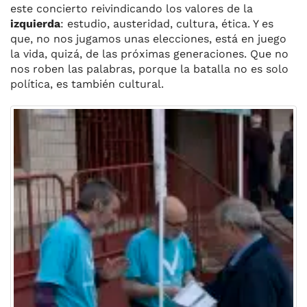
este concierto reivindicando los valores de la
izquierda
:
estudio, austeridad, cultura, ética. Y es
que, no nos jugamos unas elecciones, está en juego
la vida, quizá, de las próximas generaciones. Que no
nos roben las palabras, porque la batalla no es solo
política, es también cultural.