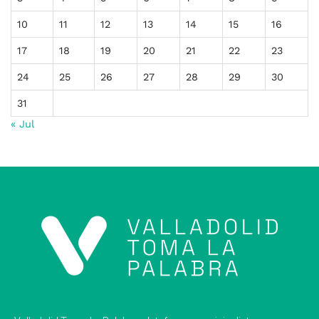
10
11
12
13
14
15
16
17
18
19
20
21
22
23
24
25
26
27
28
29
30
31
« Jul