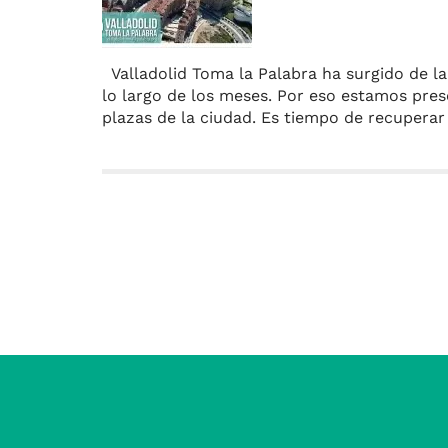
Valladolid Toma la Palabra ha surgido de l
lo largo de los meses. Por eso estamos pre
plazas de la ciudad. Es tiempo de recuperar 
Entradas anteriores