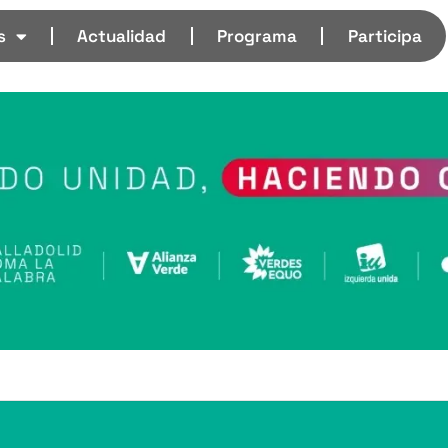
s
Actualidad
Programa
Participa