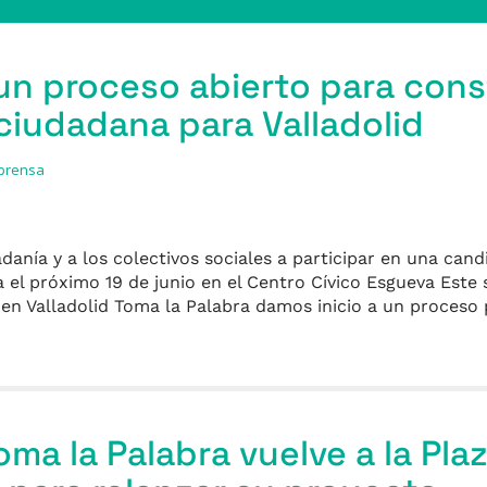
 un proceso abierto para cons
 ciudadana para Valladolid
 prensa
danía y a los colectivos sociales a participar en una cand
 el próximo 19 de junio en el Centro Cívico Esgueva Est
en Valladolid Toma la Palabra damos inicio a un proceso
oma la Palabra vuelve a la Plaz