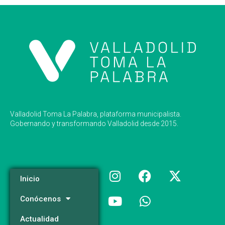
Valladolid Toma La Palabra, plataforma municipalista.
Gobernando y transformando Valladolid desde 2015.
Inicio
Conócenos
Actualidad