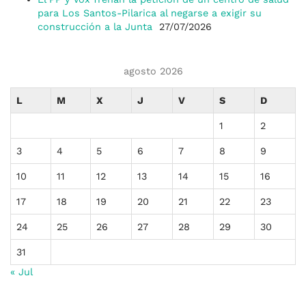
para Los Santos-Pilarica al negarse a exigir su
construcción a la Junta
27/07/2026
agosto 2026
L
M
X
J
V
S
D
1
2
3
4
5
6
7
8
9
10
11
12
13
14
15
16
17
18
19
20
21
22
23
24
25
26
27
28
29
30
31
« Jul