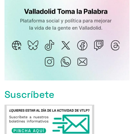
Suscríbete