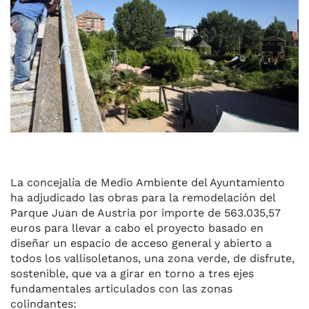
La concejalía de Medio Ambiente del Ayuntamiento
ha adjudicado las obras para la remodelación del
Parque Juan de Austria por importe de 563.035,57
euros para llevar a cabo el proyecto basado en
diseñar un espacio de acceso general y abierto a
todos los vallisoletanos, una zona verde, de disfrute,
sostenible, que va a girar en torno a tres ejes
fundamentales articulados con las zonas
colindantes: