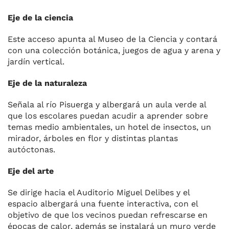
Eje de la ciencia
Este acceso apunta al Museo de la Ciencia y contará
con una colección botánica, juegos de agua y arena y
jardín vertical.
Eje de la naturaleza
Señala al río Pisuerga y albergará un aula verde al
que los escolares puedan acudir a aprender sobre
temas medio ambientales, un hotel de insectos, un
mirador, árboles en flor y distintas plantas
autóctonas.
Eje del arte
Se dirige hacia el Auditorio Miguel Delibes y el
espacio albergará una fuente interactiva, con el
objetivo de que los vecinos puedan refrescarse en
épocas de calor, además se instalará un muro verde