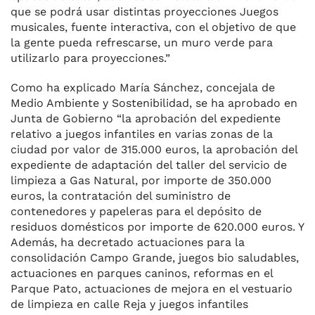
que se podrá usar distintas proyecciones Juegos
musicales, fuente interactiva, con el objetivo de que
la gente pueda refrescarse, un muro verde para
utilizarlo para proyecciones.”
Como ha explicado María Sánchez, concejala de
Medio Ambiente y Sostenibilidad, se ha aprobado en
Junta de Gobierno “la aprobación del expediente
relativo a juegos infantiles en varias zonas de la
ciudad por valor de 315.000 euros, la aprobación del
expediente de adaptación del taller del servicio de
limpieza a Gas Natural, por importe de 350.000
euros, la contratación del suministro de
contenedores y papeleras para el depósito de
residuos domésticos por importe de 620.000 euros. Y
Además, ha decretado actuaciones para la
consolidación Campo Grande, juegos bio saludables,
actuaciones en parques caninos, reformas en el
Parque Pato, actuaciones de mejora en el vestuario
de limpieza en calle Reja y juegos infantiles