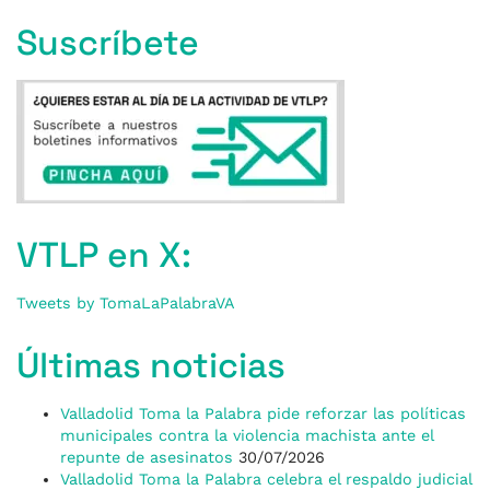
Suscríbete
VTLP en X:
Tweets by TomaLaPalabraVA
Últimas noticias
Valladolid Toma la Palabra pide reforzar las políticas
municipales contra la violencia machista ante el
repunte de asesinatos
30/07/2026
Valladolid Toma la Palabra celebra el respaldo judicial