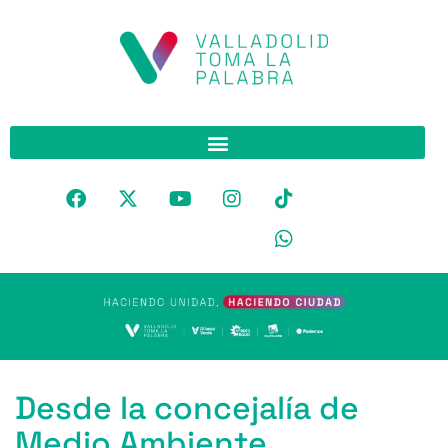
Desde la concejalía de
Medio Ambiente,