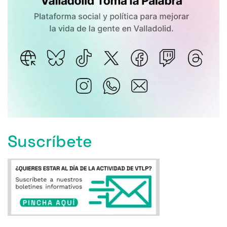
Suscríbete