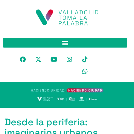
Desde la periferia:
imaginarios urbanos