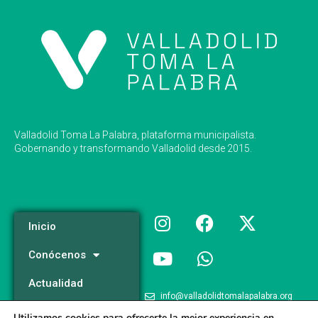
Valladolid Toma La Palabra, plataforma municipalista.
Gobernando y transformando Valladolid desde 2015.
Inicio
Conócenos
Actualidad
info@valladolidtomalapalabra.org
Programa
Utilizamos cookies para ofrecerte la mejor experiencia en