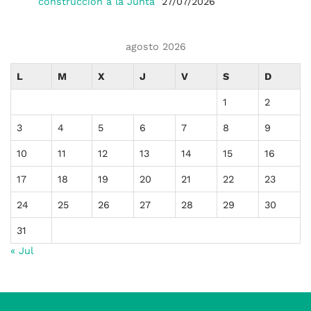
construcción a la Junta
27/07/2026
agosto 2026
L
M
X
J
V
S
D
1
2
3
4
5
6
7
8
9
10
11
12
13
14
15
16
17
18
19
20
21
22
23
24
25
26
27
28
29
30
31
« Jul