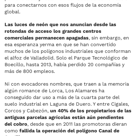
para conectarnos con esos flujos de la economía
global.
Las luces de neón que nos anuncian desde las
rotondas de acceso los grandes centros
comerciales permanecen
apagadas
, sin embargo,
en
esa esperanza yerma en que se han convertido
muchos de los polígonos industriales que conforman
el alfoz de Valladolid. Solo el Parque Tecnológico de
Boecillo, hasta 2013, había perdido 20 compañías y
más de 800 empleos.
Ni con evocadores nombres, que traen a la memoria
algún romance de Lorca, Los Alamares ha
conseguido dar uso a más de la cuarta parte del
suelo industrial en Laguna de Duero. Y entre Cigales,
Corcos y Cabezón,
un 40% de los propietarios de las
antiguas parcelas agrícolas están aún pendientes
del cobro
, desde que en 2011 las promotoras dieran
como
fallida la operación del polígono Canal de