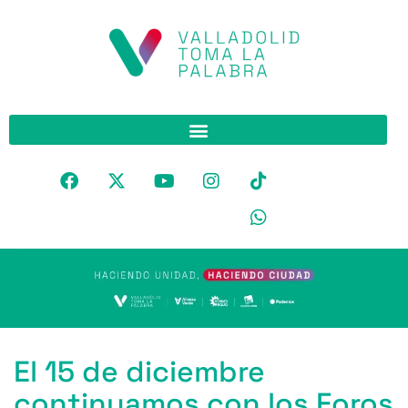
El 15 de diciembre
continuamos con los Foros