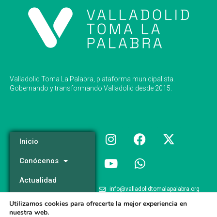
Valladolid Toma La Palabra, plataforma municipalista.
Gobernando y transformando Valladolid desde 2015.
Inicio
Conócenos
Actualidad
info@valladolidtomalapalabra.org
Programa
Utilizamos cookies para ofrecerte la mejor experiencia en
+34 983 426 124
nuestra web.