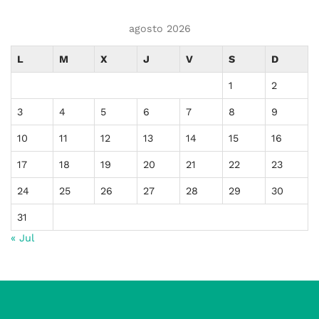
agosto 2026
L
M
X
J
V
S
D
1
2
3
4
5
6
7
8
9
10
11
12
13
14
15
16
17
18
19
20
21
22
23
24
25
26
27
28
29
30
31
« Jul