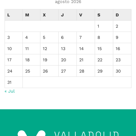
agosto 2026
L
M
X
J
V
S
D
1
2
3
4
5
6
7
8
9
10
11
12
13
14
15
16
17
18
19
20
21
22
23
24
25
26
27
28
29
30
31
« Jul