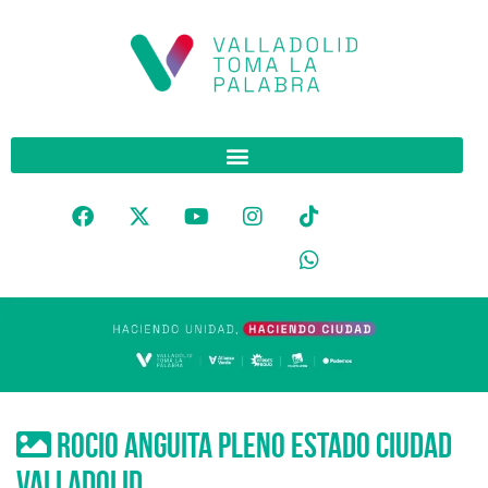
rocio anguita pleno estado ciudad
valladolid