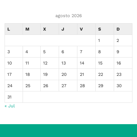
agosto 2026
L
M
X
J
V
S
D
1
2
3
4
5
6
7
8
9
10
11
12
13
14
15
16
17
18
19
20
21
22
23
24
25
26
27
28
29
30
31
« Jul