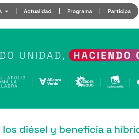
s
Actualidad
Programa
Participa
los diésel y beneficia a híbri