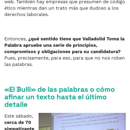
web. También hay empresas que presumen de código
ético mientras dan un trato más que dudoso a los
derechos laborales.
Entonces,
¿qué sentido tiene que Valladolid Toma la
Palabra apruebe una serie de principios,
compromisos y obligaciones para su candidatura?
Pues, precisamente, para eso, para que no nos roben
las palabras.
«El Bulli» de las palabras o cómo
afinar un texto hasta el último
detalle
Este sábado,
cerca de 70
simpatizante