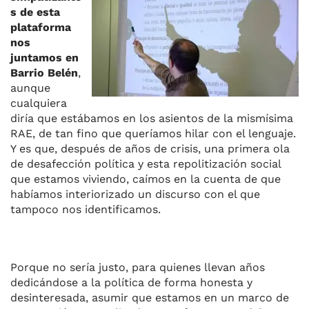
s de esta
plataforma
nos
juntamos en
Barrio Belén
,
aunque
cualquiera
diría que estábamos en los asientos de la mismísima
RAE, de tan fino que queríamos hilar con el lenguaje.
Y es que, después de años de crisis, una primera ola
de desafección política y esta repolitización social
que estamos viviendo, caímos en la cuenta de que
habíamos interiorizado un discurso con el que
tampoco nos identificamos.
Porque no sería justo, para quienes llevan años
dedicándose a la política de forma honesta y
desinteresada, asumir que estamos en un marco de