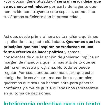
«corrupción generalizada». Y
sería un error dejar que
se nos cuele «el miedo»
por parte de la gente que
hemos ido construyendo este espacio, como si no
tuviéramos suficiente con la precariedad.
Así que, desde primera hora de la mañana quisimos
ir puliendo este pacto ciudadano.
Queremos que los
principios que nos inspiran se traduzcan en una
forma efectiva de hacer política
y somos
conscientes de que la acción de gobierno implica un
margen de maniobra que irá más allá de lo que se
defina en nuestro programa. No todo se puede
regular. Por eso, aunque tenemos claro que este
código ha de servir para marcar límites, también
queremos que sea una herramienta para generar
confianza y sirva de guía a quienes nos representen
en su toma de decisiones.
Inteligencia colectiva para un texto