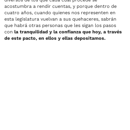
acostumbra a rendir cuentas, y porque dentro de
cuatro años, cuando quienes nos representen en
esta legislatura vuelvan a sus quehaceres, sabrán
que habrá otras personas que les sigan los pasos
con
la tranquilidad y la confianza que hoy, a través
de este pacto, en ellos y ellas depositamos.