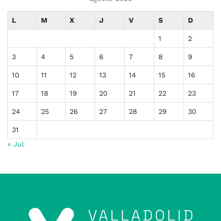
L
M
X
J
V
S
D
1
2
3
4
5
6
7
8
9
10
11
12
13
14
15
16
17
18
19
20
21
22
23
24
25
26
27
28
29
30
31
« Jul