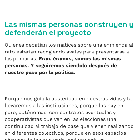
Las mismas personas construyen y
defenderán el proyecto
Quienes debatían los matices sobre una enmienda al
rato estarían recogiendo avales para presentarse a
las primarias.
Eran, éramos, somos las mismas
personas. Y seguiremos siéndolo después de
nuestro paso por la política.
Porque nos guía la austeridad en nuestras vidas y la
llevaremos a las instituciones, porque los hay en
paro, autónomas, con contratos eventuales y
cooperativistas que ven en las elecciones una
continuidad al trabajo de base que vienen realizando
en diferentes colectivos, porque en esos espacios
diversos de los que cada cual procede se