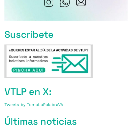
Suscríbete
VTLP en X:
Tweets by TomaLaPalabraVA
Últimas noticias