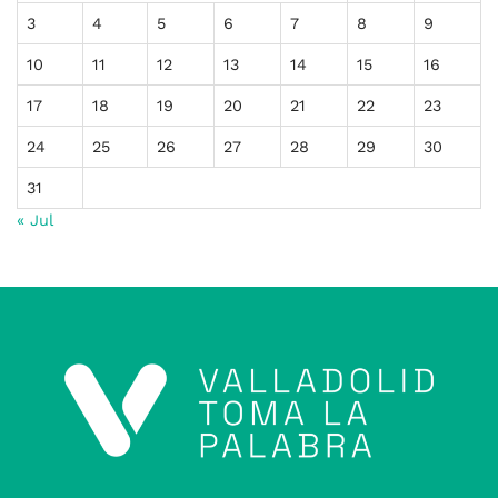
3
4
5
6
7
8
9
10
11
12
13
14
15
16
17
18
19
20
21
22
23
24
25
26
27
28
29
30
31
« Jul