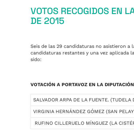
VOTOS RECOGIDOS EN LA
DE 2015
Seis de las 29 candidaturas no asistieron a l
candidaturas restantes y una vez aplicada l
sido:
VOTACIÓN A PORTAVOZ EN LA DIPUTACIÓN
SALVADOR ARPA DE LA FUENTE. (TUDELA 
VIRGINIA HERNÁNDEZ GÓMEZ (SAN PELAY
RUFINO CILLERUELO MÍNGUEZ (LA CISTÉ