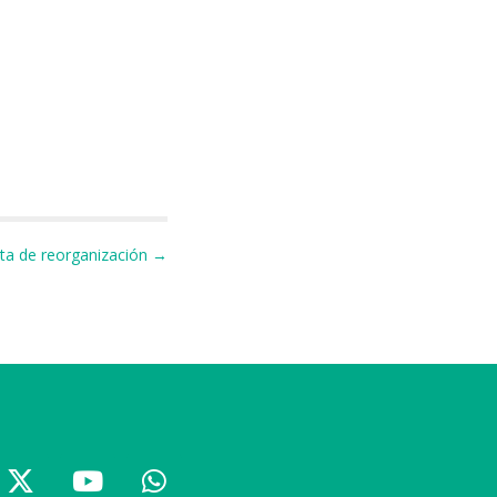
rta de reorganización →