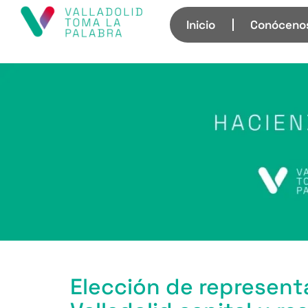
Inicio
Conóceno
Elección de represent