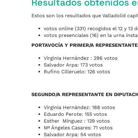
Resultados obtenidos en
Estos son los resultados que Valladolid capi
votos online (331) recogidos el 12 y 13 d
votos presenciales (16) en la urna inst
PORTAVOCÍA Y PRIMER/A REPRESENTANTE
Virginia Hernández : 296 votos
Salvador Arpa: 173 votos
Rufino Cilleruelo: 126 votos
SEGUNDO/A REPRESENTANTE EN DIPUTAC
Virginia Hernández: 188 votos
Eduardo Perote: 155 votos
Esther Mínguez : 139 votos
Mª Ángeles Casares: 71 votos
Salvador Arpa: 54 votos