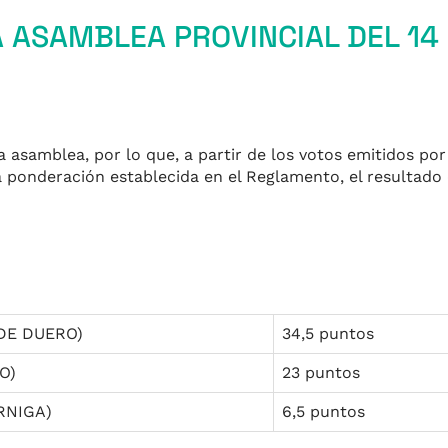
 ASAMBLEA PROVINCIAL DEL 14
a asamblea, por lo que, a partir de los votos emitidos por
a ponderación establecida en el Reglamento, el resultado 
DE DUERO)
34,5 puntos
O)
23 puntos
RNIGA)
6,5 puntos