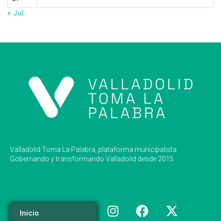
« Jul
Valladolid Toma La Palabra, plataforma municipalista.
Gobernando y transformando Valladolid desde 2015.
Inicio