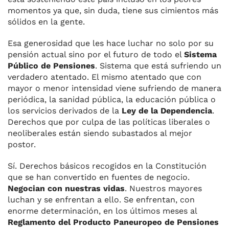
momentos ya que, sin duda, tiene sus cimientos más
sólidos en la gente.
Esa generosidad que les hace luchar no solo por su
pensión actual sino por el futuro de todo el
Sistema
Público de Pensiones
. Sistema que está sufriendo un
verdadero atentado. El mismo atentado que con
mayor o menor intensidad viene sufriendo de manera
periódica, la sanidad pública, la educación pública o
los servicios derivados de la
Ley de la Dependencia
.
Derechos que por culpa de las políticas liberales o
neoliberales están siendo subastados al mejor
postor.
Sí. Derechos básicos recogidos en la Constitución
que se han convertido en fuentes de negocio.
Negocian con nuestras vidas
. Nuestros mayores
luchan y se enfrentan a ello. Se enfrentan, con
enorme determinación, en los últimos meses al
Reglamento del Producto Paneuropeo de Pensiones