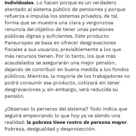
Individuales
. Lo hacen porque es un verdadero
atentado al sistema público de pensiones y porque
refuerza e impulsa los sistemas privados, de tal
forma que se muestra una clara y vergonzosa
renuncia del objetivo de tener unas pensiones
públicas dignas y suficientes. Este producto
Paneuropeo se basa en ofrecer desgravaciones
fiscales a sus usuarios, previsiblemente a los que
más recursos tienen. Por lo tanto, los que más
acaudalados se asegurarán una mejor pensión,
dejando de contribuir en buena medida a los fondos
públicos. Mientras, la mayoría de los trabajadores no
podrá consumir ese producto, cotizará sin tener
desgravaciones y, sin embargo, verá reducida su
pensión.
¿Observan lo perverso del sistema? Todo indica que
seguirá empeorando lo que hoy ya va siendo una
realidad:
la pobreza tiene rostro de persona mayor
.
Pobreza, desigualdad y desprotección.