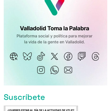
Suscríbete