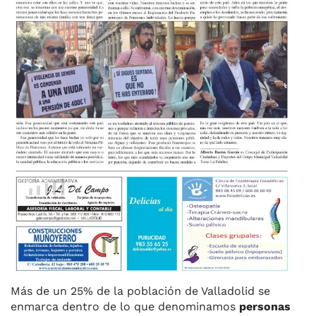
Más de un 25% de la población de Valladolid se
enmarca dentro de lo que denominamos
personas