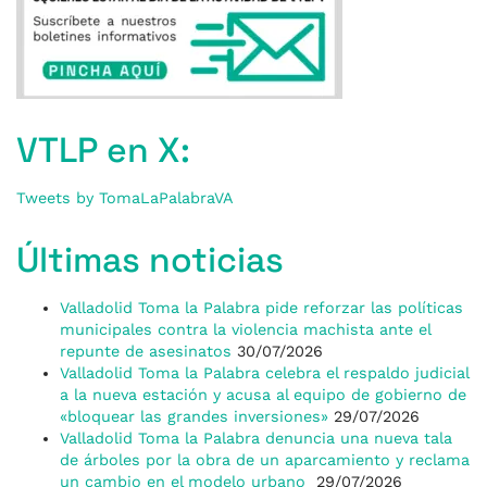
VTLP en X:
Tweets by TomaLaPalabraVA
Últimas noticias
Valladolid Toma la Palabra pide reforzar las políticas
municipales contra la violencia machista ante el
repunte de asesinatos
30/07/2026
Valladolid Toma la Palabra celebra el respaldo judicial
a la nueva estación y acusa al equipo de gobierno de
«bloquear las grandes inversiones»
29/07/2026
Valladolid Toma la Palabra denuncia una nueva tala
de árboles por la obra de un aparcamiento y reclama
un cambio en el modelo urbano
29/07/2026