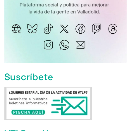
Suscríbete