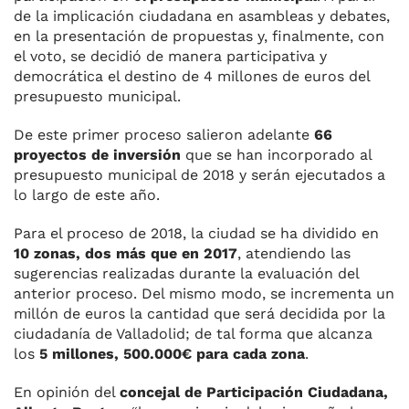
de la implicación ciudadana en asambleas y debates,
en la presentación de propuestas y, finalmente, con
el voto, se decidió de manera participativa y
democrática el destino de 4 millones de euros del
presupuesto municipal.
De este primer proceso salieron adelante
66
proyectos de inversión
que se han incorporado al
presupuesto municipal de 2018 y serán ejecutados a
lo largo de este año.
Para el proceso de 2018, la ciudad se ha dividido en
10 zonas, dos más que en 2017
, atendiendo las
sugerencias realizadas durante la evaluación del
anterior proceso. Del mismo modo, se incrementa un
millón de euros la cantidad que será decidida por la
ciudadanía de Valladolid; de tal forma que alcanza
los
5 millones, 500.000€ para cada zona
.
En opinión del
concejal de Participación Ciudadana,