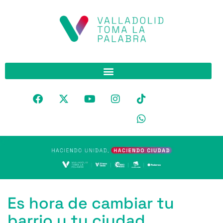
Es hora de cambiar tu
barrio y tu ciudad,