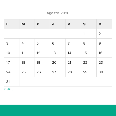
agosto 2026
L
M
X
J
V
S
D
1
2
3
4
5
6
7
8
9
10
11
12
13
14
15
16
17
18
19
20
21
22
23
24
25
26
27
28
29
30
31
« Jul