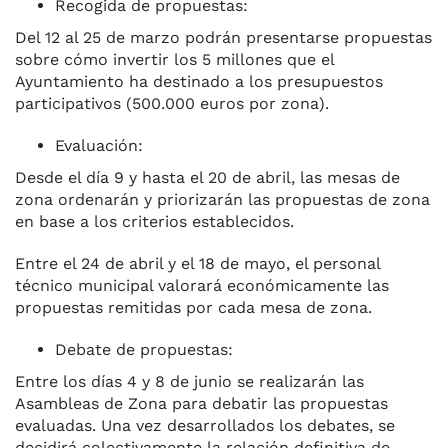
Recogida de propuestas:
Del 12 al 25 de marzo podrán presentarse propuestas
sobre cómo invertir los 5 millones que el
Ayuntamiento ha destinado a los presupuestos
participativos (500.000 euros por zona).
Evaluación:
Desde el día 9 y hasta el 20 de abril, las mesas de
zona ordenarán y priorizarán las propuestas de zona
en base a los criterios establecidos.
Entre el 24 de abril y el 18 de mayo, el personal
técnico municipal valorará económicamente las
propuestas remitidas por cada mesa de zona.
Debate de propuestas:
Entre los días 4 y 8 de junio se realizarán las
Asambleas de Zona para debatir las propuestas
evaluadas. Una vez desarrollados los debates, se
decidirá colectivamente la relación definitiva de