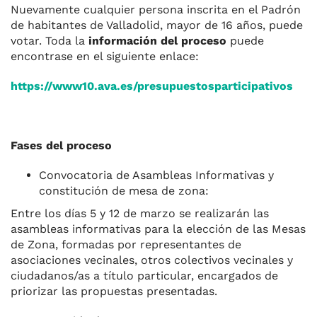
Nuevamente cualquier persona inscrita en el Padrón
de habitantes de Valladolid, mayor de 16 años, puede
votar. Toda la
información del proceso
puede
encontrase en el siguiente enlace:
https://www10.ava.es/presupuestosparticipativos
Fases del proceso
Convocatoria de Asambleas Informativas y
constitución de mesa de zona:
Entre los días 5 y 12 de marzo se realizarán las
asambleas informativas para la elección de las Mesas
de Zona, formadas por representantes de
asociaciones vecinales, otros colectivos vecinales y
ciudadanos/as a título particular, encargados de
priorizar las propuestas presentadas.