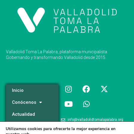
Valladolid Toma La Palabra, plataforma municipalista.
Gobernando y transformando Valladolid desde 2015.
Inicio
Conócenos
Actualidad
info@valladolidtomalapalabra.org
Programa
Utilizamos cookies para ofrecerte la mejor experiencia en
+34 983 426 124