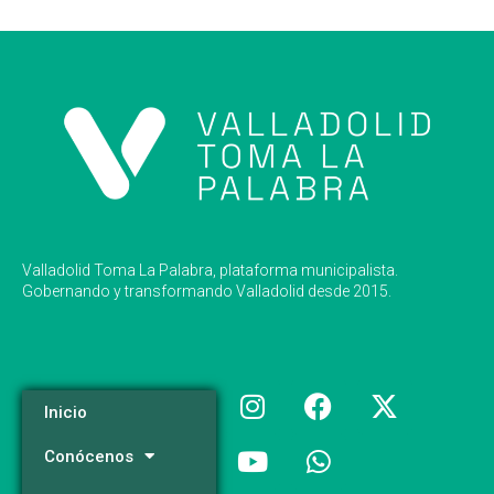
Valladolid Toma La Palabra, plataforma municipalista.
Gobernando y transformando Valladolid desde 2015.
Inicio
Conócenos