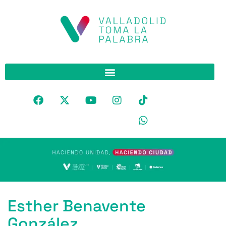
Esther Benavente
González