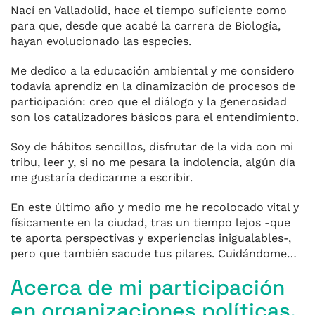
Nací en Valladolid, hace el tiempo suficiente como
para que, desde que acabé la carrera de Biología,
hayan evolucionado las especies.
Me dedico a la educación ambiental y me considero
todavía aprendiz en la dinamización de procesos de
participación: creo que el diálogo y la generosidad
son los catalizadores básicos para el entendimiento.
Soy de hábitos sencillos, disfrutar de la vida con mi
tribu, leer y, si no me pesara la indolencia, algún día
me gustaría dedicarme a escribir.
En este último año y medio me he recolocado vital y
físicamente en la ciudad, tras un tiempo lejos -que
te aporta perspectivas y experiencias inigualables-,
pero que también sacude tus pilares. Cuidándome…
Acerca de mi participación
en organizaciones políticas,