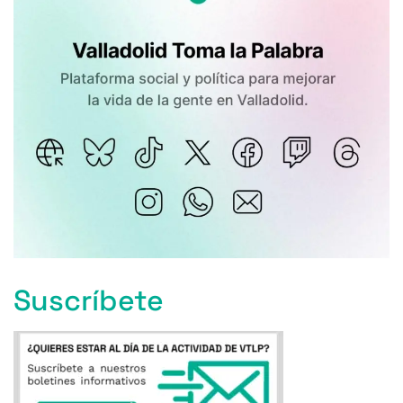
Suscríbete