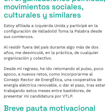
movimientos sociales,
culturales y similares
Estoy afiliada a Izquierda Unida y participé en la
configuración de Valladolid Toma la Palabra desde
sus comienzos.
Al residir fuera del país durante algo más de dos
años, me desvinculé, en la práctica, de cualquier
organización y colectivo.
Desde mi regreso, he ido retomando el pulso, poco
apoco, a nuevos retos, como incorporarme al
Consejo Rector de EnergÉtica, una cooperativa de
energía eléctrica renovable, o dar el paso, tras estar
trabajando estos meses entre bastidores, de
presentar mi candidatura por VTLP.
Breve pauta motivacional