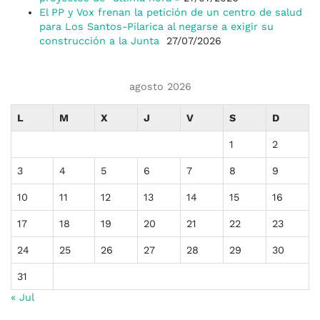
El PP y Vox frenan la petición de un centro de salud
para Los Santos-Pilarica al negarse a exigir su
construcción a la Junta
27/07/2026
agosto 2026
L
M
X
J
V
S
D
1
2
3
4
5
6
7
8
9
10
11
12
13
14
15
16
17
18
19
20
21
22
23
24
25
26
27
28
29
30
31
« Jul