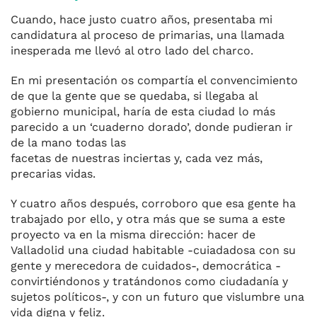
Cuando, hace justo cuatro años, presentaba mi
candidatura al proceso de primarias, una llamada
inesperada me llevó al otro lado del charco.
En mi presentación os compartía el convencimiento
de que la gente que se quedaba, si llegaba al
gobierno municipal, haría de esta ciudad lo más
parecido a un ‘cuaderno dorado’, donde pudieran ir
de la mano todas las
facetas de nuestras inciertas y, cada vez más,
precarias vidas.
Y cuatro años después, corroboro que esa gente ha
trabajado por ello, y otra más que se suma a este
proyecto va en la misma dirección: hacer de
Valladolid una ciudad habitable -cuiadadosa con su
gente y merecedora de cuidados-, democrática -
convirtiéndonos y tratándonos como ciudadanía y
sujetos políticos-, y con un futuro que vislumbre una
vida digna y feliz.