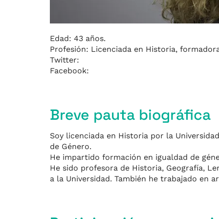
Edad: 43 años.
Profesión: Licenciada en Historia, formadora
Twitter:
Facebook:
Breve pauta biográfica
Soy licenciada en Historia por la Universidad
de Género.
He impartido formación en igualdad de géne
He sido profesora de Historia, Geografía, Le
a la Universidad. También he trabajado en ar