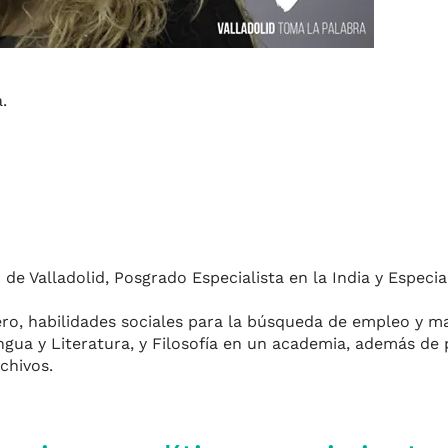
.
 de Valladolid, Posgrado Especialista en la India y Especia
ro, habilidades sociales para la búsqueda de empleo y ma
ngua y Literatura, y Filosofía en un academia, además de 
chivos.