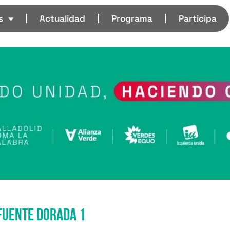
s
Actualidad
Programa
Participa
fuente dorada 1