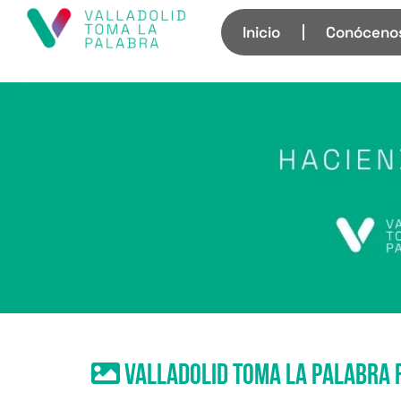
Inicio
Conóceno
valladolid toma la palabra 