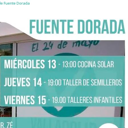
 de Fuente Dorada