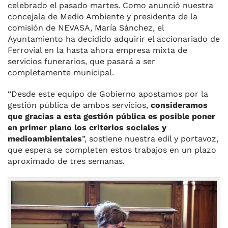
celebrado el pasado martes. Como anunció nuestra
concejala de Medio Ambiente y presidenta de la
comisión de NEVASA, María Sánchez, el
Ayuntamiento ha decidido adquirir el accionariado de
Ferrovial en la hasta ahora empresa mixta de
servicios funerarios, que pasará a ser
completamente municipal.
“Desde este equipo de Gobierno apostamos por la
gestión pública de ambos servicios,
consideramos
que gracias a esta gestión pública es posible poner
en primer plano los criterios sociales y
medioambientales
”, sostiene nuestra edil y portavoz,
que espera se completen estos trabajos en un plazo
aproximado de tres semanas.