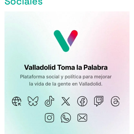
Sociales