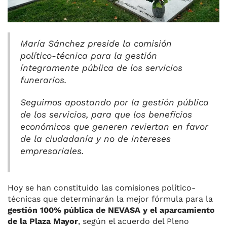
María Sánchez preside la comisión
político-técnica para la gestión
íntegramente pública de los servicios
funerarios.
Seguimos apostando por la gestión pública
de los servicios, para que los beneficios
económicos que generen reviertan en favor
de la ciudadanía y no de intereses
empresariales.
Hoy se han constituido las comisiones político-
técnicas que determinarán la mejor fórmula para la
gestión 100% pública de NEVASA y el aparcamiento
de la Plaza Mayor
, según el acuerdo del Pleno