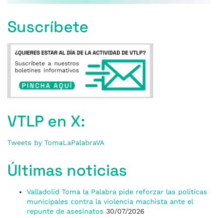
Suscríbete
VTLP en X:
Tweets by TomaLaPalabraVA
Últimas noticias
Valladolid Toma la Palabra pide reforzar las políticas
municipales contra la violencia machista ante el
repunte de asesinatos
30/07/2026