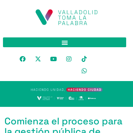
Comienza el proceso para
la gestión pública de