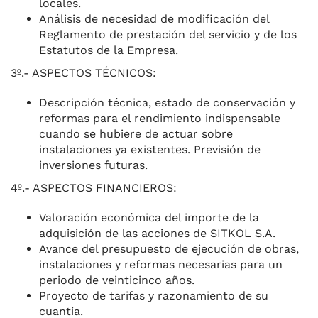
locales.
Análisis de necesidad de modificación del
Reglamento de prestación del servicio y de los
Estatutos de la Empresa.
3º.- ASPECTOS TÉCNICOS:
Descripción técnica, estado de conservación y
reformas para el rendimiento indispensable
cuando se hubiere de actuar sobre
instalaciones ya existentes. Previsión de
inversiones futuras.
4º.- ASPECTOS FINANCIEROS:
Valoración económica del importe de la
adquisición de las acciones de SITKOL S.A.
Avance del presupuesto de ejecución de obras,
instalaciones y reformas necesarias para un
periodo de veinticinco años.
Proyecto de tarifas y razonamiento de su
cuantía.