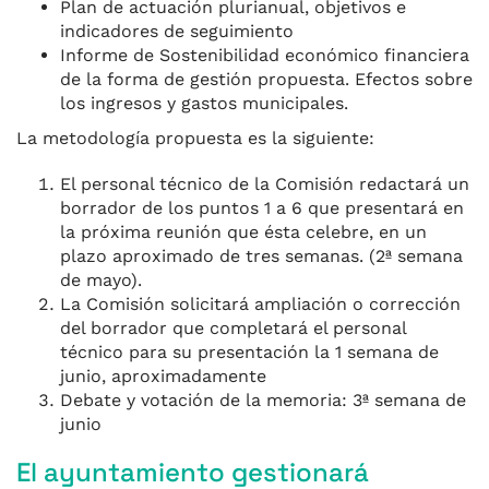
Plan de actuación plurianual, objetivos e
indicadores de seguimiento
Informe de Sostenibilidad económico financiera
de la forma de gestión propuesta. Efectos sobre
los ingresos y gastos municipales.
La metodología propuesta es la siguiente:
El personal técnico de la Comisión redactará un
borrador de los puntos 1 a 6 que presentará en
la próxima reunión que ésta celebre, en un
plazo aproximado de tres semanas. (2ª semana
de mayo).
La Comisión solicitará ampliación o corrección
del borrador que completará el personal
técnico para su presentación la 1 semana de
junio, aproximadamente
Debate y votación de la memoria: 3ª semana de
junio
El ayuntamiento gestionará