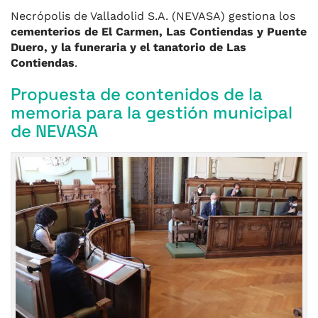
Necrópolis de Valladolid S.A. (NEVASA) gestiona los
cementerios de El Carmen, Las Contiendas y Puente
Duero, y la funeraria y el tanatorio de Las
Contiendas
.
Propuesta de contenidos de la
memoria para la gestión municipal
de NEVASA