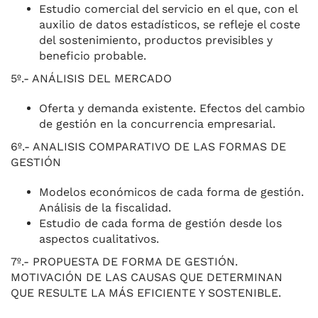
Estudio comercial del servicio en el que, con el
auxilio de datos estadísticos, se refleje el coste
del sostenimiento, productos previsibles y
beneficio probable.
5º.- ANÁLISIS DEL MERCADO
Oferta y demanda existente. Efectos del cambio
de gestión en la concurrencia empresarial.
6º.- ANALISIS COMPARATIVO DE LAS FORMAS DE
GESTIÓN
Modelos económicos de cada forma de gestión.
Análisis de la fiscalidad.
Estudio de cada forma de gestión desde los
aspectos cualitativos.
7º.- PROPUESTA DE FORMA DE GESTIÓN.
MOTIVACIÓN DE LAS CAUSAS QUE DETERMINAN
QUE RESULTE LA MÁS EFICIENTE Y SOSTENIBLE.