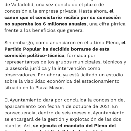
de Valladolid, una vez concluido el plazo de
concesión a la empresa privada. Hasta ahora,
el
canon que el consistorio recibía por su concesión
no superaba los 6 millones anuales
, una cifra pírrica
frente a los beneficios que genera.
Sin embargo, como anunciaron en el último Pleno,
el
Partido Popular ha decidido borrarse de esta
comisión político-técnica
, formada por
representantes de los grupos municipales, técnicos y
la asesoría jurídica y la intervención como
observadores. Por ahora, ya está licitado un estudio
sobre la viabilidad económica del estacionamiento
situado en la Plaza Mayor.
El Ayuntamiento dará por concluida la concesión del
aparcamiento con fecha 4 de octubre de 2021. En
consecuencia, dentro de seis meses el Ayuntamiento
se encargará de la gestión y explotación de las dos
plantas. Así,
se ejecuta el mandato del Pleno del