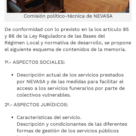
Comisión político-técnica de NEVASA
De conformidad con lo previsto en la los artículo 85
y 86 de la Ley Reguladora de las Bases del
Régimen Local y normativa de desarrollo, se propone
el siguiente esquema de contenidos de la memoria.
1º.- ASPECTOS SOCIALES:
Descripción actual de los servicios prestados
por NEVASA y de las medidas para facilitar el
acceso a los servicios funerarios por parte de
colectivos vulnerables.
2º.- ASPECTOS JURÍDICOS:
Características del servicio.
Descripción y condicionantes de las diferentes
formas de gestión de los servicios públicos