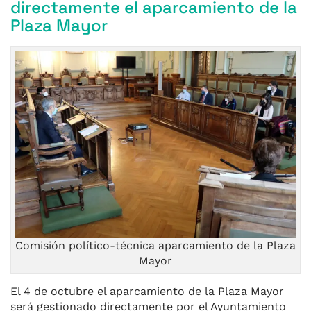
directamente el aparcamiento de la
Plaza Mayor
Comisión político-técnica aparcamiento de la Plaza
Mayor
El 4 de octubre el aparcamiento de la Plaza Mayor
será gestionado directamente por el Ayuntamiento