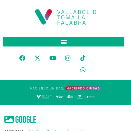
google