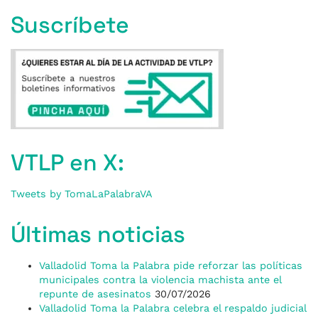
Suscríbete
VTLP en X:
Tweets by TomaLaPalabraVA
Últimas noticias
Valladolid Toma la Palabra pide reforzar las políticas
municipales contra la violencia machista ante el
repunte de asesinatos
30/07/2026
Valladolid Toma la Palabra celebra el respaldo judicial