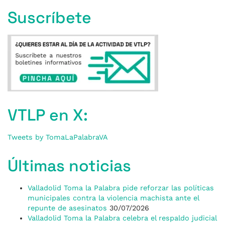
Suscríbete
VTLP en X:
Tweets by TomaLaPalabraVA
Últimas noticias
Valladolid Toma la Palabra pide reforzar las políticas
municipales contra la violencia machista ante el
repunte de asesinatos
30/07/2026
Valladolid Toma la Palabra celebra el respaldo judicial