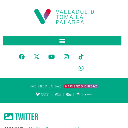
twitter