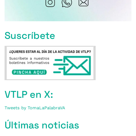
Suscríbete
VTLP en X:
Tweets by TomaLaPalabraVA
Últimas noticias