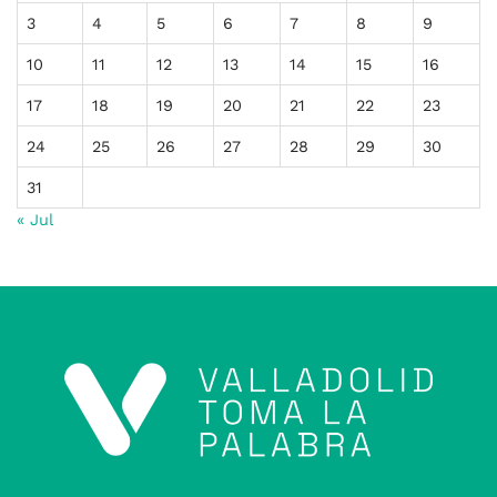
3
4
5
6
7
8
9
10
11
12
13
14
15
16
17
18
19
20
21
22
23
24
25
26
27
28
29
30
31
« Jul