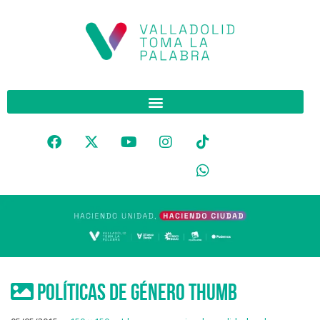
Políticas de género thumb