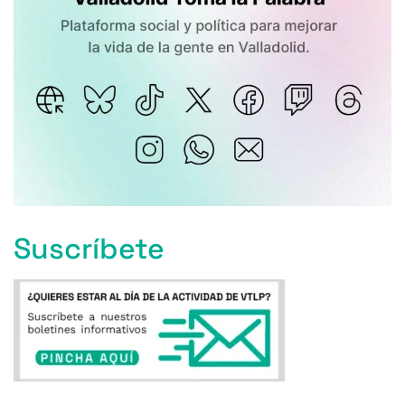
Suscríbete