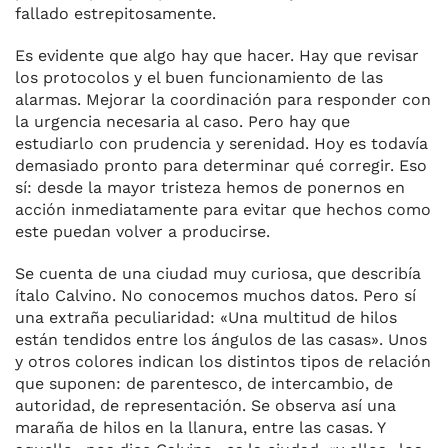
fallado estrepitosamente.
Es evidente que algo hay que hacer. Hay que revisar
los protocolos y el buen funcionamiento de las
alarmas. Mejorar la coordinación para responder con
la urgencia necesaria al caso. Pero hay que
estudiarlo con prudencia y serenidad. Hoy es todavía
demasiado pronto para determinar qué corregir. Eso
sí: desde la mayor tristeza hemos de ponernos en
acción inmediatamente para evitar que hechos como
este puedan volver a producirse.
Se cuenta de una ciudad muy curiosa, que describía
ítalo Calvino. No conocemos muchos datos. Pero sí
una extraña peculiaridad: «Una multitud de hilos
están tendidos entre los ángulos de las casas». Unos
y otros colores indican los distintos tipos de relación
que suponen: de parentesco, de intercambio, de
autoridad, de representación. Se observa así una
maraña de hilos en la llanura, entre las casas. Y