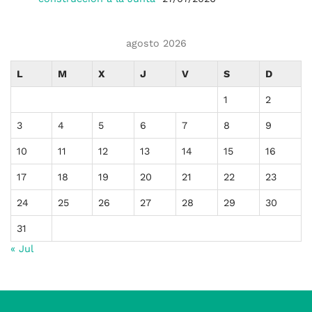
agosto 2026
L
M
X
J
V
S
D
1
2
3
4
5
6
7
8
9
10
11
12
13
14
15
16
17
18
19
20
21
22
23
24
25
26
27
28
29
30
31
« Jul