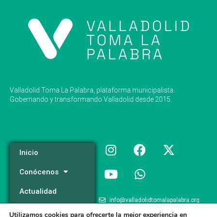
Valladolid Toma La Palabra, plataforma municipalista.
Gobernando y transformando Valladolid desde 2015.
Inicio
Conócenos
Actualidad
info@valladolidtomalapalabra.org
Programa
Utilizamos cookies para ofrecerte la mejor experiencia en