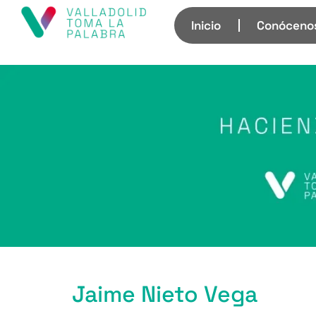
Inicio
Conóceno
Jaime Nieto Vega