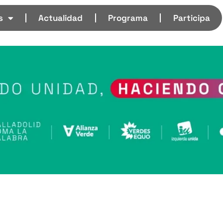
s
Actualidad
Programa
Participa