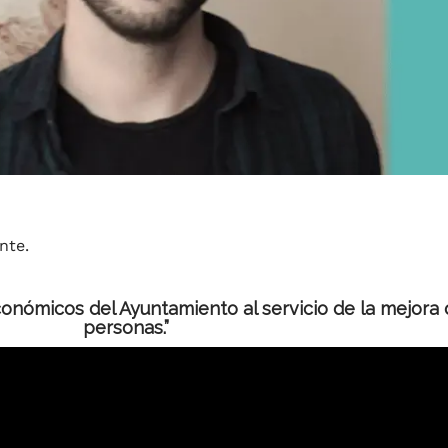
nte.
onómicos del Ayuntamiento al servicio de la mejora d
personas.”