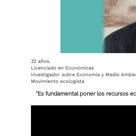
32 años.
Licenciado en Económicas
Investigador sobre Economía y Medio Ambie
Movimiento ecologista
“Es fundamental poner los recursos ec