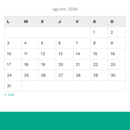
agosto 2026
L
M
X
J
V
S
D
1
2
3
4
5
6
7
8
9
10
11
12
13
14
15
16
17
18
19
20
21
22
23
24
25
26
27
28
29
30
31
« Jul