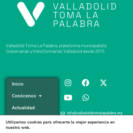
Valladolid Toma La Palabra, plataforma municipalista.
Gobernando y transformando Valladolid desde 2015.
Inicio
Conócenos
Actualidad
info@valladolidtomalapalabra.org
Programa
Utilizamos cookies para ofrecerte la mejor experiencia en
+34 983 426 124
nuestra web.
Participa