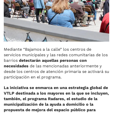
Mediante “Bajamos a la calle” los centros de
servicios municipales y las redes comunitarias de los
barrios
detectarán aquellas personas con
necesidades
de las mencionadas anteriormente y
desde los centros de atención primaria se activará su
participación en el programa.
La iniciativa se enmarca en una estrategia global de
VTLP destinada a los mayores en la que se incluyen,
también, el programa Radares, el estudio de la
municipalización de la ayuda a domicilio o la
propuesta de mejora del espacio público para