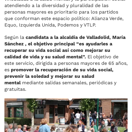
atendiendo a la diversidad y pluralidad de las
personas mayores es prioritario para los partidos
que conforman este espacio político: Alianza Verde,
Equo, Izquierda Unida, Podemos y VTLP.
Según la
candidata a la alcaldía de Valladolid, María
Sánchez , el objetivo principal “es ayudarles a
recuperar su vida social así como mejorar su
calidad de vida y su salud mental”.
El objetivo de
este servicio, dirigida a personas mayores de 65 años,
es
promover la recuperación de su vida social,
prevenir la soledad y mejorar su salud
mental
mediante salidas semanales, periódicas y
gratuitas.