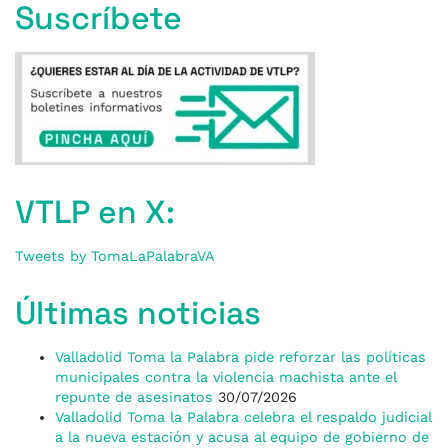
Suscríbete
VTLP en X:
Tweets by TomaLaPalabraVA
Últimas noticias
Valladolid Toma la Palabra pide reforzar las políticas
municipales contra la violencia machista ante el
repunte de asesinatos
30/07/2026
Valladolid Toma la Palabra celebra el respaldo judicial
a la nueva estación y acusa al equipo de gobierno de