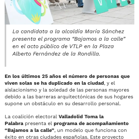
La candidata a la alcaldía María Sánchez
presenta el programa “Bajamos a la calle”
en el acto público de VTLP en la Plaza
Alberto Fernández de la Rondilla.
En los últimos 25 años el número de personas que
viven solas se ha duplicado en la ciudad
, y el
aislacionismo y la soledad de las personas mayores
debido a las barreras arquitectónicas de sus hogares
supone un obstáculo en su desarrollo personal.
La coalición electoral
Valladolid Toma la
Palabra
presenta el
programa de acompañamiento
“Bajamos a la calle”
, un modelo que funciona con
éxito en otras ciudades españolas. Este proyecto