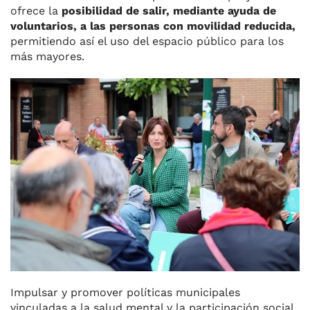
ofrece la
posibilidad de salir, mediante ayuda de
voluntarios, a las personas con movilidad reducida,
permitiendo así el uso del espacio público para los
más mayores.
Impulsar y promover políticas municipales
vinculadas a la salud mental y la participación social