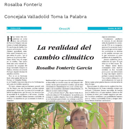
Rosalba Fonteriz
Concejala Valladolid Toma la Palabra