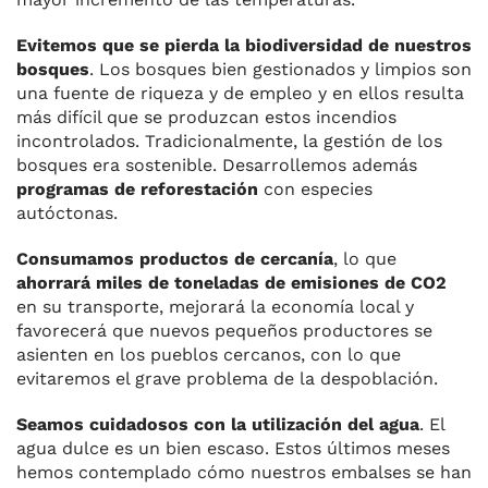
Evitemos que se pierda la biodiversidad de nuestros
bosques
. Los bosques bien gestionados y limpios son
una fuente de riqueza y de empleo y en ellos resulta
más difícil que se produzcan estos incendios
incontrolados. Tradicionalmente, la gestión de los
bosques era sostenible. Desarrollemos además
programas de reforestación
con especies
autóctonas.
Consumamos productos de cercanía
, lo que
ahorrará miles de toneladas de emisiones de CO2
en su transporte, mejorará la economía local y
favorecerá que nuevos pequeños productores se
asienten en los pueblos cercanos, con lo que
evitaremos el grave problema de la despoblación.
Seamos cuidadosos con la utilización del agua
. El
agua dulce es un bien escaso. Estos últimos meses
hemos contemplado cómo nuestros embalses se han