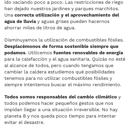
ido vaciando poco a poco. Las restricciones de riego
han dejado nuestros jardines y parques marchitos.
Una
correcta utilización y el aprovechamiento del
agua de lluvia
y aguas grises pueden hacernos
ahorrar miles de litros de agua.
Disminuyamos la utilización de combustibles fósiles.
Desplacémonos de forma sostenible siempre que
podamos
. Utilicemos
fuentes renovables de energía
para la calefacción y el agua sanitaria. Quizás no esté
al alcance de todos, pero cuando tengamos que
cambiar la caldera estudiemos qué posibilidades
tenemos para no utilizar combustibles fósiles y
siempre intentemos buscar el máximo rendimiento.
Todos somos responsables del cambio climático
y
todos podemos hacer pequeños gestos que nos
impidan llegar a una situación irreversible. No hay
planeta B y nos queda poco tiempo para intentar
evitar el desastre.