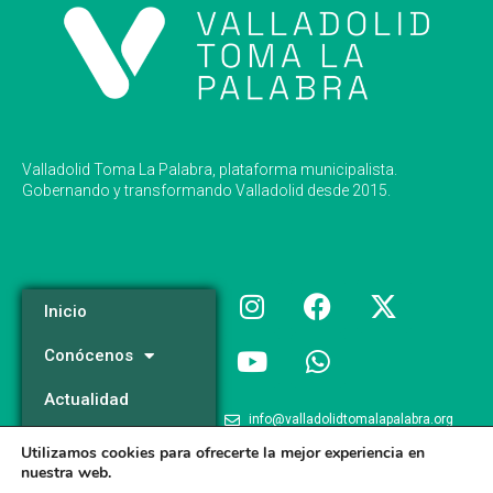
Valladolid Toma La Palabra, plataforma municipalista.
Gobernando y transformando Valladolid desde 2015.
Inicio
Conócenos
Actualidad
info@valladolidtomalapalabra.org
Programa
Utilizamos cookies para ofrecerte la mejor experiencia en
+34 983 426 124
nuestra web.
Participa