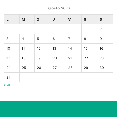
agosto 2026
L
M
X
J
V
S
D
1
2
3
4
5
6
7
8
9
10
11
12
13
14
15
16
17
18
19
20
21
22
23
24
25
26
27
28
29
30
31
« Jul