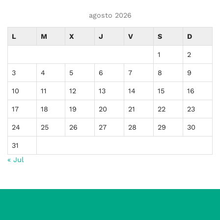
agosto 2026
L
M
X
J
V
S
D
1
2
3
4
5
6
7
8
9
10
11
12
13
14
15
16
17
18
19
20
21
22
23
24
25
26
27
28
29
30
31
« Jul