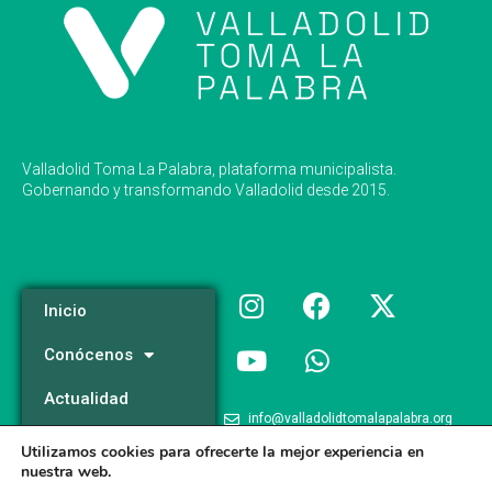
Valladolid Toma La Palabra, plataforma municipalista.
Gobernando y transformando Valladolid desde 2015.
Inicio
Conócenos
Actualidad
info@valladolidtomalapalabra.org
Programa
Utilizamos cookies para ofrecerte la mejor experiencia en
+34 983 426 124
nuestra web.
Participa