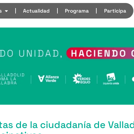
s
Actualidad
Programa
Participa
as de la ciudadanía de Vallad