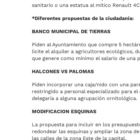
sanitario o una estatua al mítico Renault 4C
*Diferentes propuestas de la ciudadanía:
BANCO MUNICIPAL DE TIERRAS
Piden al Ayuntamiento que compre 5 hectárea
licite el alquiler a agricultores ecológicos
que genere como mínimo el salario de una 
HALCONES VS PALOMAS
Piden incorporar una caja/nido con una pare
restringido a personal especializado para el
delegaría a alguna agrupación ornitológica.
MODIFICACION ESQUINAS
La propuesta para incluir en los presupuest
redondear las esquinas y ampliar la zona de
las calles de la zona Este de la capital.