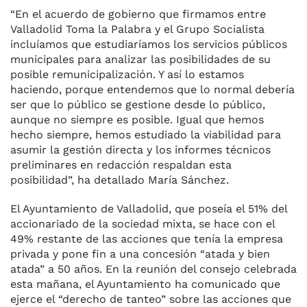
“En el acuerdo de gobierno que firmamos entre
Valladolid Toma la Palabra y el Grupo Socialista
incluíamos que estudiaríamos los servicios públicos
municipales para analizar las posibilidades de su
posible remunicipalización. Y así lo estamos
haciendo, porque entendemos que lo normal debería
ser que lo público se gestione desde lo público,
aunque no siempre es posible. Igual que hemos
hecho siempre, hemos estudiado la viabilidad para
asumir la gestión directa y los informes técnicos
preliminares en redacción respaldan esta
posibilidad”, ha detallado María Sánchez.
El Ayuntamiento de Valladolid, que poseía el 51% del
accionariado de la sociedad mixta, se hace con el
49% restante de las acciones que tenía la empresa
privada y pone fin a una concesión “atada y bien
atada” a 50 años. En la reunión del consejo celebrada
esta mañana, el Ayuntamiento ha comunicado que
ejerce el “derecho de tanteo” sobre las acciones que