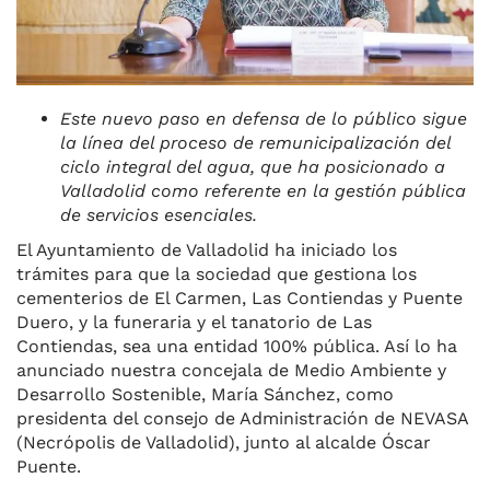
Este nuevo paso en defensa de lo público sigue
la línea del proceso de remunicipalización del
ciclo integral del agua, que ha posicionado a
Valladolid como referente en la gestión pública
de servicios esenciales.
El Ayuntamiento de Valladolid ha iniciado los
trámites para que la sociedad que gestiona los
cementerios de El Carmen, Las Contiendas y Puente
Duero, y la funeraria y el tanatorio de Las
Contiendas, sea una entidad 100% pública. Así lo ha
anunciado nuestra concejala de Medio Ambiente y
Desarrollo Sostenible, María Sánchez, como
presidenta del consejo de Administración de NEVASA
(Necrópolis de Valladolid), junto al alcalde Óscar
Puente.