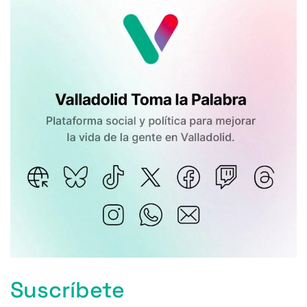
Suscríbete