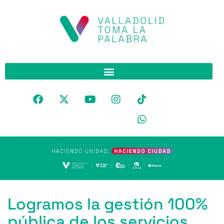
Logramos la gestión 100%
pública de los servicios