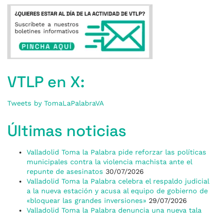
VTLP en X:
Tweets by TomaLaPalabraVA
Últimas noticias
Valladolid Toma la Palabra pide reforzar las políticas
municipales contra la violencia machista ante el
repunte de asesinatos
30/07/2026
Valladolid Toma la Palabra celebra el respaldo judicial
a la nueva estación y acusa al equipo de gobierno de
«bloquear las grandes inversiones»
29/07/2026
Valladolid Toma la Palabra denuncia una nueva tala