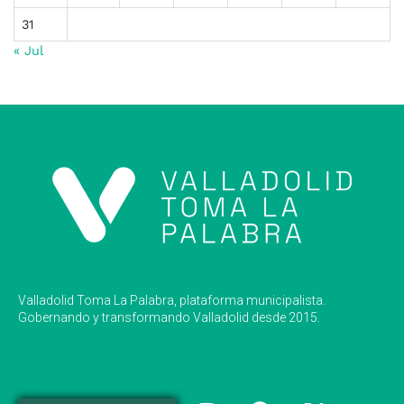
31
« Jul
Valladolid Toma La Palabra, plataforma municipalista.
Gobernando y transformando Valladolid desde 2015.