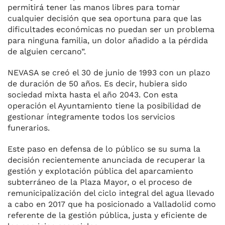
permitirá tener las manos libres para tomar
cualquier decisión que sea oportuna para que las
dificultades económicas no puedan ser un problema
para ninguna familia, un dolor añadido a la pérdida
de alguien cercano”.
NEVASA se creó el 30 de junio de 1993 con un plazo
de duración de 50 años. Es decir, hubiera sido
sociedad mixta hasta el año 2043. Con esta
operación el Ayuntamiento tiene la posibilidad de
gestionar íntegramente todos los servicios
funerarios.
Este paso en defensa de lo público se su suma la
decisión recientemente anunciada de recuperar la
gestión y explotación pública del aparcamiento
subterráneo de la Plaza Mayor, o el proceso de
remunicipalización del ciclo integral del agua llevado
a cabo en 2017 que ha posicionado a Valladolid como
referente de la gestión pública, justa y eficiente de