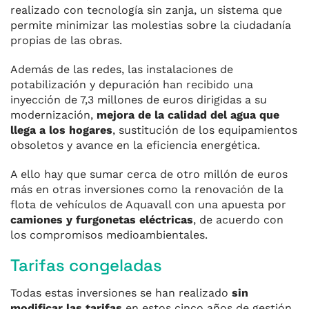
realizado con tecnología sin zanja, un sistema que
permite minimizar las molestias sobre la ciudadanía
propias de las obras.
Además de las redes, las instalaciones de
potabilización y depuración han recibido una
inyección de 7,3 millones de euros dirigidas a su
modernización,
mejora de la calidad del agua que
llega a los hogares
, sustitución de los equipamientos
obsoletos y avance en la eficiencia energética.
A ello hay que sumar cerca de otro millón de euros
más en otras inversiones como la renovación de la
flota de vehículos de Aquavall con una apuesta por
camiones y furgonetas eléctricas
, de acuerdo con
los compromisos medioambientales.
Tarifas congeladas
Todas estas inversiones se han realizado
sin
modificar las tarifas
en estos cinco años de gestión