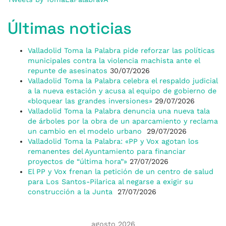
Últimas noticias
Valladolid Toma la Palabra pide reforzar las políticas
municipales contra la violencia machista ante el
repunte de asesinatos
30/07/2026
Valladolid Toma la Palabra celebra el respaldo judicial
a la nueva estación y acusa al equipo de gobierno de
«bloquear las grandes inversiones»
29/07/2026
Valladolid Toma la Palabra denuncia una nueva tala
de árboles por la obra de un aparcamiento y reclama
un cambio en el modelo urbano
29/07/2026
Valladolid Toma la Palabra: «PP y Vox agotan los
remanentes del Ayuntamiento para financiar
proyectos de “última hora”»
27/07/2026
El PP y Vox frenan la petición de un centro de salud
para Los Santos-Pilarica al negarse a exigir su
construcción a la Junta
27/07/2026
agosto 2026