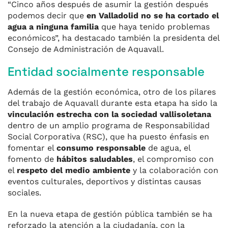
“Cinco años después de asumir la gestión después
podemos decir que
en Valladolid no se ha cortado el
agua a ninguna familia
que haya tenido problemas
económicos”, ha destacado también la presidenta del
Consejo de Administración de Aquavall.
Entidad socialmente responsable
Además de la gestión económica, otro de los pilares
del trabajo de Aquavall durante esta etapa ha sido la
vinculación estrecha con la sociedad vallisoletana
dentro de un amplio programa de Responsabilidad
Social Corporativa (RSC), que ha puesto énfasis en
fomentar el
consumo responsable
de agua, el
fomento de
hábitos saludables
, el compromiso con
el
respeto del medio ambiente
y la colaboración con
eventos culturales, deportivos y distintas causas
sociales.
En la nueva etapa de gestión pública también se ha
reforzado la atención a la ciudadanía, con la