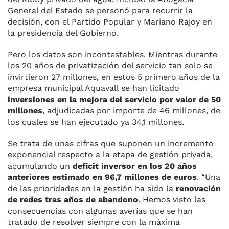
General del Estado se personó para recurrir la
decisión, con el Partido Popular y Mariano Rajoy en
la presidencia del Gobierno.
Pero los datos son incontestables. Mientras durante
los 20 años de privatización del servicio tan solo se
invirtieron 27 millones, en estos 5 primero años de la
empresa municipal Aquavall se han licitado
inversiones en la mejora del servicio por valor de 50
millones
, adjudicadas por importe de 46 millones, de
los cuales se han ejecutado ya 34,1 millones.
Se trata de unas cifras que suponen un incremento
exponencial respecto a la etapa de gestión privada,
acumulando un
deficit inversor en los 20 años
anteriores estimado en 96,7 millones de euros
. “Una
de las prioridades en la gestión ha sido la
renovación
de redes tras años de abandono
. Hemos visto las
consecuencias con algunas averías que se han
tratado de resolver siempre con la máxima