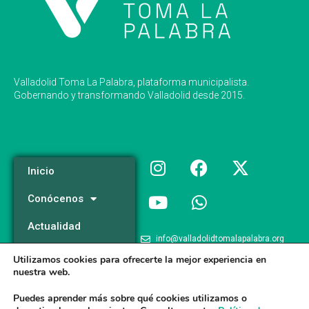
Valladolid Toma La Palabra, plataforma municipalista.
Gobernando y transformando Valladolid desde 2015.
Inicio
Conócenos
Actualidad
info@valladolidtomalapalabra.org
Programa
Utilizamos cookies para ofrecerte la mejor experiencia en
+34 983 426 124
nuestra web.
Participa
+34 681 981 537
Puedes aprender más sobre qué cookies utilizamos o