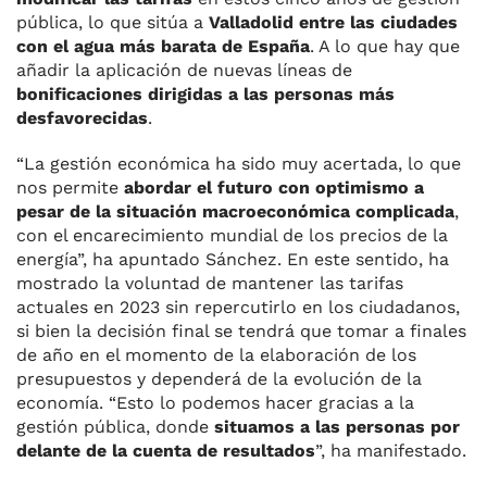
pública, lo que sitúa a
Valladolid entre las ciudades
con el agua más barata de España
. A lo que hay que
añadir la aplicación de nuevas líneas de
bonificaciones dirigidas a las personas más
desfavorecidas
.
“La gestión económica ha sido muy acertada, lo que
nos permite
abordar el futuro con optimismo a
pesar de la situación macroeconómica complicada
,
con el encarecimiento mundial de los precios de la
energía”, ha apuntado Sánchez. En este sentido, ha
mostrado la voluntad de mantener las tarifas
actuales en 2023 sin repercutirlo en los ciudadanos,
si bien la decisión final se tendrá que tomar a finales
de año en el momento de la elaboración de los
presupuestos y dependerá de la evolución de la
economía. “Esto lo podemos hacer gracias a la
gestión pública, donde
situamos a las personas por
delante de la cuenta de resultados
”, ha manifestado.