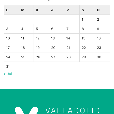
L
M
X
J
V
S
D
1
2
3
4
5
6
7
8
9
10
11
12
13
14
15
16
17
18
19
20
21
22
23
24
25
26
27
28
29
30
31
« Jul