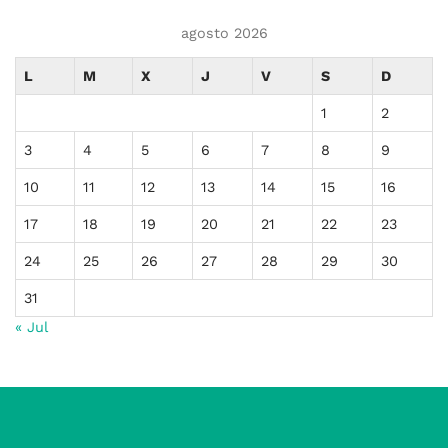
agosto 2026
L
M
X
J
V
S
D
1
2
3
4
5
6
7
8
9
10
11
12
13
14
15
16
17
18
19
20
21
22
23
24
25
26
27
28
29
30
31
« Jul