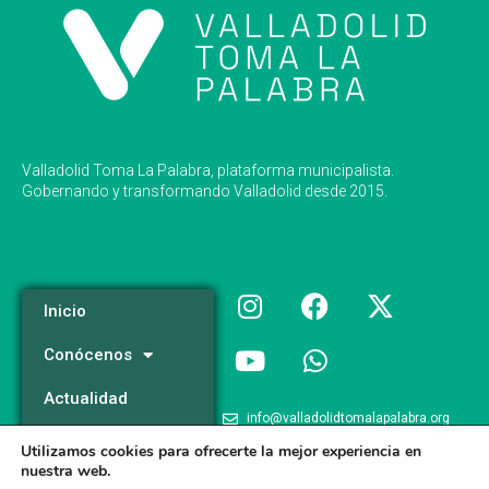
Valladolid Toma La Palabra, plataforma municipalista.
Gobernando y transformando Valladolid desde 2015.
Inicio
Conócenos
Actualidad
info@valladolidtomalapalabra.org
Programa
Utilizamos cookies para ofrecerte la mejor experiencia en
+34 983 426 124
nuestra web.
Participa