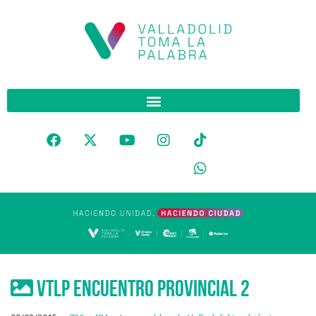
VTLP encuentro provincial 2