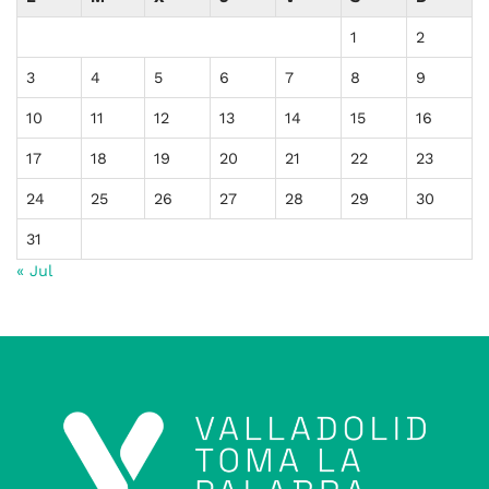
1
2
3
4
5
6
7
8
9
10
11
12
13
14
15
16
17
18
19
20
21
22
23
24
25
26
27
28
29
30
31
« Jul