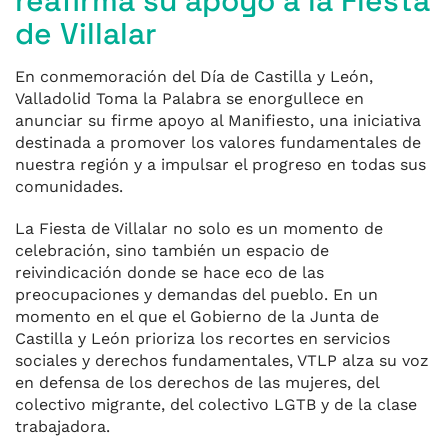
reafirma su apoyo a la Fiesta
de Villalar
En conmemoración del Día de Castilla y León,
Valladolid Toma la Palabra se enorgullece en
anunciar su firme apoyo al Manifiesto, una iniciativa
destinada a promover los valores fundamentales de
nuestra región y a impulsar el progreso en todas sus
comunidades.
La Fiesta de Villalar no solo es un momento de
celebración, sino también un espacio de
reivindicación donde se hace eco de las
preocupaciones y demandas del pueblo. En un
momento en el que el Gobierno de la Junta de
Castilla y León prioriza los recortes en servicios
sociales y derechos fundamentales, VTLP alza su voz
en defensa de los derechos de las mujeres, del
colectivo migrante, del colectivo LGTB y de la clase
trabajadora.