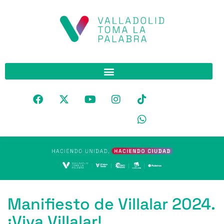
Manifiesto de Villalar 2024.
¡Viva Villalar!