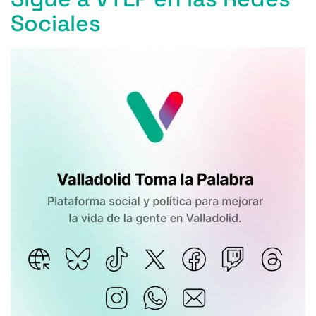
Sociales