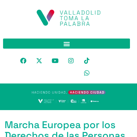
Marcha Europea por los
Derechos de las Personas