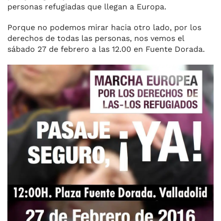
personas refugiadas que llegan a Europa.
Porque no podemos mirar hacia otro lado, por los
derechos de todas las personas, nos vemos el
sábado 27 de febrero a las 12.00 en Fuente Dorada.