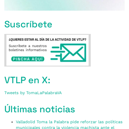
Suscríbete
VTLP en X:
Tweets by TomaLaPalabraVA
Últimas noticias
Valladolid Toma la Palabra pide reforzar las políticas
municipales contra la violencia machista ante el