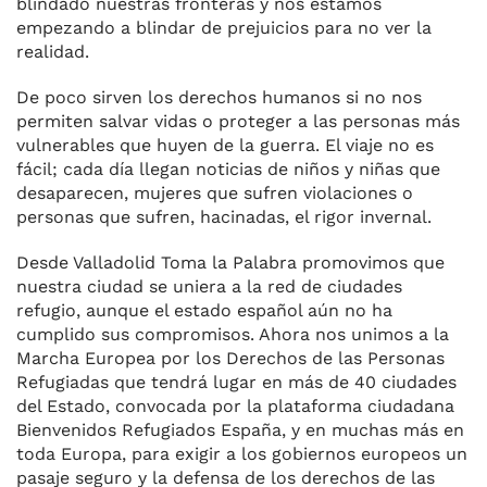
blindado nuestras fronteras y nos estamos
empezando a blindar de prejuicios para no ver la
realidad.
De poco sirven los derechos humanos si no nos
permiten salvar vidas o proteger a las personas más
vulnerables que huyen de la guerra. El viaje no es
fácil; cada día llegan noticias de niños y niñas que
desaparecen, mujeres que sufren violaciones o
personas que sufren, hacinadas, el rigor invernal.
Desde Valladolid Toma la Palabra promovimos que
nuestra ciudad se uniera a la red de ciudades
refugio, aunque el estado español aún no ha
cumplido sus compromisos. Ahora nos unimos a la
Marcha Europea por los Derechos de las Personas
Refugiadas que tendrá lugar en más de 40 ciudades
del Estado, convocada por la plataforma ciudadana
Bienvenidos Refugiados España, y en muchas más en
toda Europa, para exigir a los gobiernos europeos un
pasaje seguro y la defensa de los derechos de las