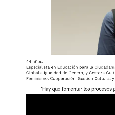
44 años.
Especialista en Educación para la Ciudadaní
Global e Igualdad de Género, y Gestora Cult
Feminismo, Cooperación, Gestión Cultural y
“Hay que fomentar los procesos par