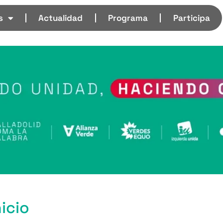
s
Actualidad
Programa
Participa
icio