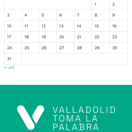
1
2
3
4
5
6
7
8
9
10
11
12
13
14
15
16
17
18
19
20
21
22
23
24
25
26
27
28
29
30
31
« Jul