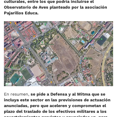
culturales, entre los que podría incluirse el
Observatorio de Aves planteado por la asociación
Pajarillos Educa.
En resumen,
se pide a Defensa y al Mitma que se
incluya este sector en las previsiones de actuación
anunciadas, pero que aceleren y comprometan el
plazo del traslado de los efectivos militares a los