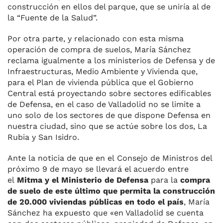
construcción en ellos del parque, que se uniría al de
la “Fuente de la Salud”.
Por otra parte, y relacionado con esta misma
operación de compra de suelos, María Sánchez
reclama igualmente a los ministerios de Defensa y de
Infraestructuras, Medio Ambiente y Vivienda que,
para el Plan de vivienda pública que el Gobierno
Central está proyectando sobre sectores edificables
de Defensa, en el caso de Valladolid no se limite a
uno solo de los sectores de que dispone Defensa en
nuestra ciudad, sino que se actúe sobre los dos, La
Rubia y San Isidro.
Ante la noticia de que en el Consejo de Ministros del
próximo 9 de mayo se llevará el acuerdo entre
el
Mitma y el Ministerio de Defensa
para la
compra
de suelo de este último que permita la construcción
de 20.000 viviendas públicas en todo el país
, María
Sánchez ha expuesto que «en Valladolid se cuenta