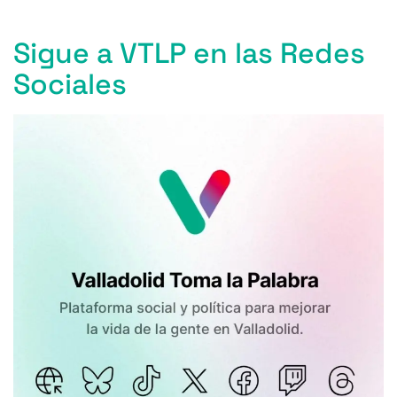
Sigue a VTLP en las Redes
Sociales