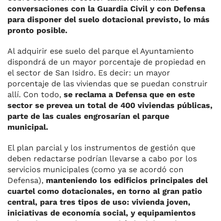
conversaciones con la Guardia Civil y con Defensa
para disponer del suelo dotacional previsto, lo más
pronto posible.
Al adquirir ese suelo del parque el Ayuntamiento
dispondrá de un mayor porcentaje de propiedad en
el sector de San Isidro. Es decir: un mayor
porcentaje de las viviendas que se puedan construir
allí. Con todo,
se reclama a Defensa que en este
sector se prevea un total de 400 viviendas públicas,
parte de las cuales engrosarían el parque
municipal.
El plan parcial y los instrumentos de gestión que
deben redactarse podrían llevarse a cabo por los
servicios municipales (como ya se acordó con
Defensa),
manteniendo los edificios principales del
cuartel como dotacionales, en torno al gran patio
central, para tres tipos de uso: vivienda joven,
iniciativas de economía social, y equipamientos