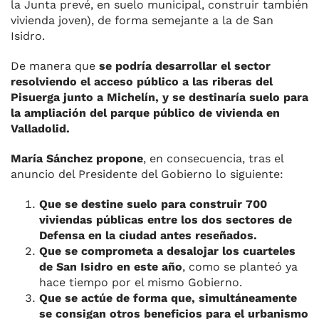
la Junta prevé, en suelo municipal, construir también
vivienda joven), de forma semejante a la de San
Isidro.
De manera que
se podría desarrollar el sector
resolviendo el acceso público a las riberas del
Pisuerga junto a Michelín, y se destinaría suelo para
la ampliación del parque público de vivienda en
Valladolid.
María Sánchez propone
, en consecuencia, tras el
anuncio del Presidente del Gobierno lo siguiente:
Que se destine suelo para construir 700
viviendas públicas entre los dos sectores de
Defensa en la ciudad antes reseñados.
Que se comprometa a desalojar los cuarteles
de San Isidro en este año
, como se planteó ya
hace tiempo por el mismo Gobierno.
Que se actúe de forma que, simultáneamente
se consigan otros beneficios para el urbanismo