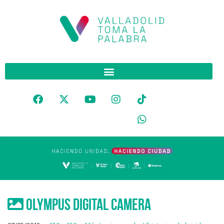
OLYMPUS DIGITAL CAMERA