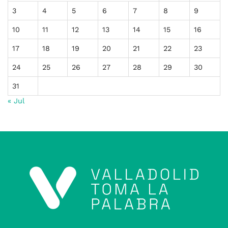
3
4
5
6
7
8
9
10
11
12
13
14
15
16
17
18
19
20
21
22
23
24
25
26
27
28
29
30
31
« Jul