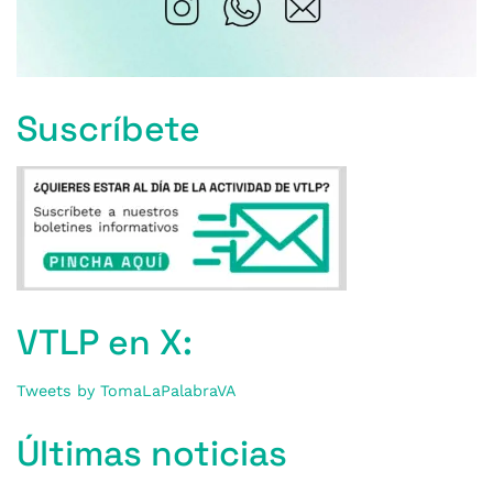
Suscríbete
VTLP en X:
Tweets by TomaLaPalabraVA
Últimas noticias