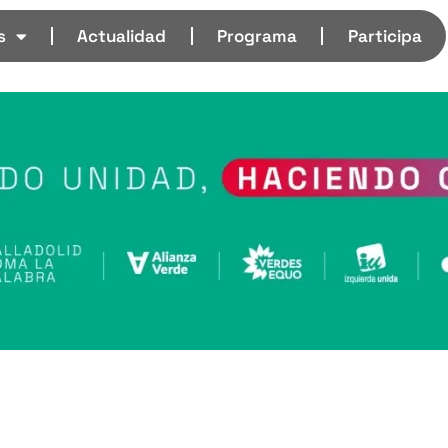
s
Actualidad
Programa
Participa