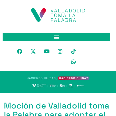
Moción de Valladolid toma
la Palabra para adoptar el