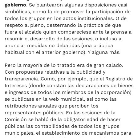
gobierno
. Se plantearon algunas disposiciones casi
simbólicas, como la de promover la participación de
todos los grupos en los actos institucionales. O de
respeto al pleno, desterrando la práctica de que
fuera el alcalde quien compareciese ante la prensa a
resumir el desarrollo de las sesiones, o incluso a
anunciar medidas no debatidas (una práctica
habitual con el anterior gobierno). Y alguna más.
Pero la mayoría de lo tratado era de gran calado.
Con propuestas relativas a la publicidad y
transparencia. Como, por ejemplo, que el Registro de
Intereses (donde constan las declaraciones de bienes
e ingresos de todos los miembros de la corporación)
se publicase en la web municipal, así como las
retribuciones anuales que perciben los
representantes públicos. En las sesiones de la
Comisión se habló de la obligatoriedad de hacer
públicas las contabilidades de todos los grupos
municipales, el establecimiento de mecanismos para