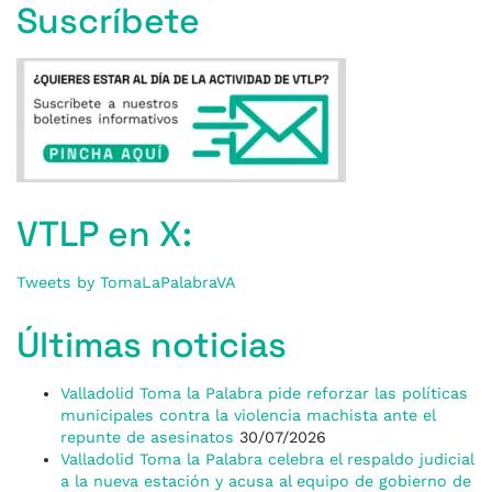
Suscríbete
VTLP en X:
Tweets by TomaLaPalabraVA
Últimas noticias
Valladolid Toma la Palabra pide reforzar las políticas
municipales contra la violencia machista ante el
repunte de asesinatos
30/07/2026
Valladolid Toma la Palabra celebra el respaldo judicial
a la nueva estación y acusa al equipo de gobierno de