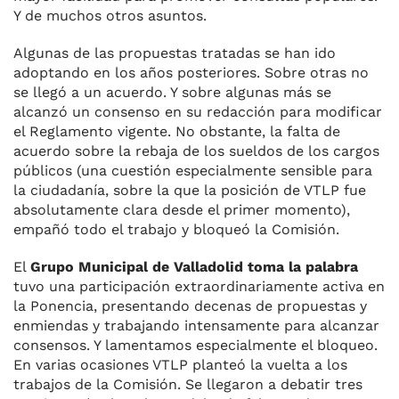
Y de muchos otros asuntos.
Algunas de las propuestas tratadas se han ido
adoptando en los años posteriores. Sobre otras no
se llegó a un acuerdo. Y sobre algunas más se
alcanzó un consenso en su redacción para modificar
el Reglamento vigente. No obstante, la falta de
acuerdo sobre la rebaja de los sueldos de los cargos
públicos (una cuestión especialmente sensible para
la ciudadanía, sobre la que la posición de VTLP fue
absolutamente clara desde el primer momento),
empañó todo el trabajo y bloqueó la Comisión.
El
Grupo Municipal de Valladolid toma la palabra
tuvo una participación extraordinariamente activa en
la Ponencia, presentando decenas de propuestas y
enmiendas y trabajando intensamente para alcanzar
consensos. Y lamentamos especialmente el bloqueo.
En varias ocasiones VTLP planteó la vuelta a los
trabajos de la Comisión. Se llegaron a debatir tres