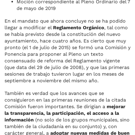
Moción correspondiente al Pleno Ordinario del 7
de mayo de 2019
En el mandato que ahora concluye no se ha podido
llegar a modificar el
Reglamento Orgánico
, tal como
se había previsto desde la constitución del nuevo
ayuntamiento, hace cuatro años. Es cierto que muy
pronto (el 1 de julio de 2015) se formó una Comisión y
Ponencia para proponer al Pleno un texto
consensuado de reforma del Reglamento vigente
(que data del 29 de julio de 2008), y que las primeras
sesiones de trabajo tuvieron lugar en los meses de
septiembre a noviembre del mismo año.
También es verdad que los avances que se
consiguieron en las primeras reuniones de la citada
Comisión fueron importantes. Se dirigían a
mejorar
la transparencia, la participación, el acceso a la
información
(no solo de los grupos municipales, sino
también de la ciudadanía en su conjunto) y, con
carácter general, a
adoptar nuevas medidas de buen