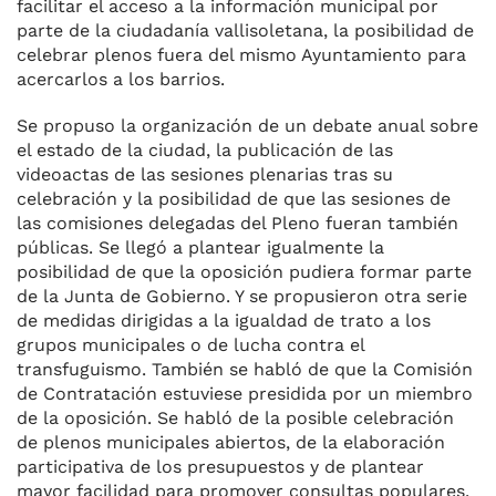
facilitar el acceso a la información municipal por
parte de la ciudadanía vallisoletana, la posibilidad de
celebrar plenos fuera del mismo Ayuntamiento para
acercarlos a los barrios.
Se propuso la organización de un debate anual sobre
el estado de la ciudad, la publicación de las
videoactas de las sesiones plenarias tras su
celebración y la posibilidad de que las sesiones de
las comisiones delegadas del Pleno fueran también
públicas. Se llegó a plantear igualmente la
posibilidad de que la oposición pudiera formar parte
de la Junta de Gobierno. Y se propusieron otra serie
de medidas dirigidas a la igualdad de trato a los
grupos municipales o de lucha contra el
transfuguismo. También se habló de que la Comisión
de Contratación estuviese presidida por un miembro
de la oposición. Se habló de la posible celebración
de plenos municipales abiertos, de la elaboración
participativa de los presupuestos y de plantear
mayor facilidad para promover consultas populares.