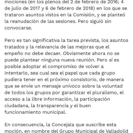
mociones (en los plenos del 2 de febrero de 2016; 4
de julio de 2017 y 6 de febrero de 2018) en los que se
trataron asuntos vistos en la Comisión, y se planteó
la reanudación de las sesiones. Pero siguió sin
convocarse.
Pero es tan significativa la tarea prevista, los asuntos
tratados y la relevancia de las mejoras que el
empeño no debe decaer. Obviamente ahora no se
puede plantear ninguna nueva reunión. Pero sí es
posible adoptar el compromiso de volver a
intentarlo, sea cual sea el papel que cada grupo
pudiera tener en el próximo consistorio, de manera
que se envíe un mensaje unívoco sobre la voluntad
de todos los grupos por garantizar el pluralismo, el
acceso a la libre información, la participación
ciudadana, la transparencia y el buen
funcionamiento municipal.
En consecuencia, la Concejala que suscribe esta
moción, en nombre del Grupo Municipal de Valladolid