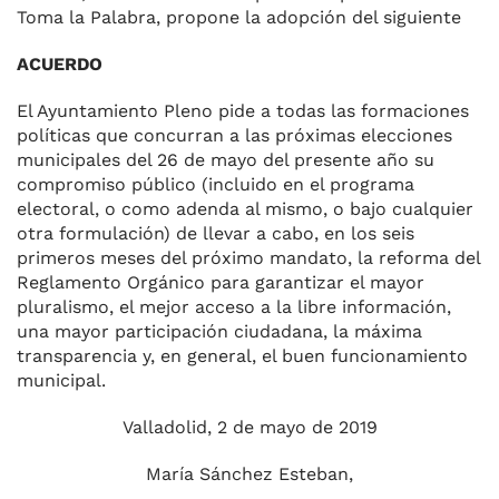
Toma la Palabra, propone la adopción del siguiente
ACUERDO
El Ayuntamiento Pleno pide a todas las formaciones
políticas que concurran a las próximas elecciones
municipales del 26 de mayo del presente año su
compromiso público (incluido en el programa
electoral, o como adenda al mismo, o bajo cualquier
otra formulación) de llevar a cabo, en los seis
primeros meses del próximo mandato, la reforma del
Reglamento Orgánico para garantizar el mayor
pluralismo, el mejor acceso a la libre información,
una mayor participación ciudadana, la máxima
transparencia y, en general, el buen funcionamiento
municipal.
Valladolid, 2 de mayo de 2019
María Sánchez Esteban,