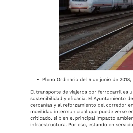
Pleno Ordinario del 5 de junio de 2018,
El transporte de viajeros por ferrocarril es
sostenibilidad y eficacia. El Ayuntamiento 
cercanías y al reforzamiento del corredor en
movilidad intermunicipal que puede verse en
criticado, si bien el principal impacto ambi
infraestructura. Por eso, estando en servic