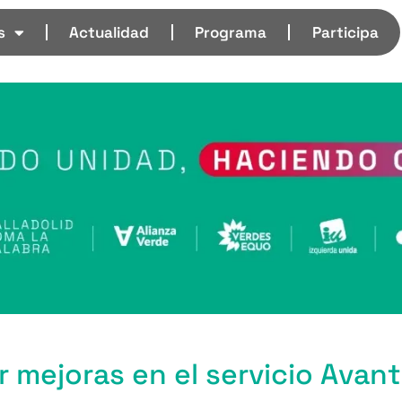
s
Actualidad
Programa
Participa
mejoras en el servicio Avant