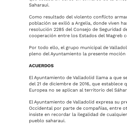
Saharaui.
Como resultado del violento conflicto armado
población se exilió a Argelia, donde viven 
resolución 2285 del Consejo de Seguridad de 
cooperación entre los Estados del Magreb con
Por todo ello, el grupo municipal de Vallado
pleno del Ayuntamiento la presente moción 
ACUERDOS
El Ayuntamiento de Valladolid llama a que s
del 21 de diciembre de 2016, que establece q
Europea no se aplican al territorio del Sáha
El Ayuntamiento de Valladolid expresa su pr
Occidental por parte de compañías, entre ot
insiste en recordar la ilegalidad de cualqui
pueblo saharaui.