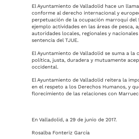
El Ayuntamiento de Valladolid hace un llam
conforme al derecho internacional y europe
perpetuación de la ocupación marroquí del 
ejemplo actividades en las áreas de pesca, a
autoridades locales, regionales y nacionales
sentencia del TJUE.
El Ayuntamiento de Valladolid se suma a la c
política, justa, duradera y mutuamente acep
occidental.
El Ayuntamiento de Valladolid reitera la im
en el respeto a los Derechos Humanos, y que 
florecimiento de las relaciones con Marruec
En Valladolid, a 29 de junio de 2017.
Rosalba Fonteriz García