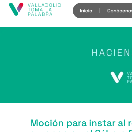
Inicio
Conóceno
Moción para instar al 