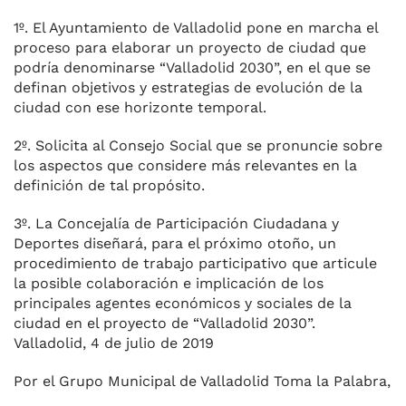
1º. El Ayuntamiento de Valladolid pone en marcha el
proceso para elaborar un proyecto de ciudad que
podría denominarse “Valladolid 2030”, en el que se
definan objetivos y estrategias de evolución de la
ciudad con ese horizonte temporal.
2º. Solicita al Consejo Social que se pronuncie sobre
los aspectos que considere más relevantes en la
definición de tal propósito.
3º. La Concejalía de Participación Ciudadana y
Deportes diseñará, para el próximo otoño, un
procedimiento de trabajo participativo que articule
la posible colaboración e implicación de los
principales agentes económicos y sociales de la
ciudad en el proyecto de “Valladolid 2030”.
Valladolid, 4 de julio de 2019
Por el Grupo Municipal de Valladolid Toma la Palabra,