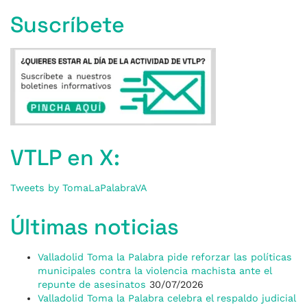
Suscríbete
VTLP en X:
Tweets by TomaLaPalabraVA
Últimas noticias
Valladolid Toma la Palabra pide reforzar las políticas
municipales contra la violencia machista ante el
repunte de asesinatos
30/07/2026
Valladolid Toma la Palabra celebra el respaldo judicial