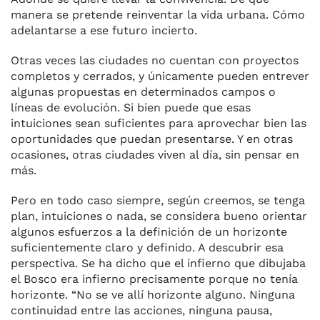
manera se pretende reinventar la vida urbana. Cómo
adelantarse a ese futuro incierto.
Otras veces las ciudades no cuentan con proyectos
completos y cerrados, y únicamente pueden entrever
algunas propuestas en determinados campos o
líneas de evolución. Si bien puede que esas
intuiciones sean suficientes para aprovechar bien las
oportunidades que puedan presentarse. Y en otras
ocasiones, otras ciudades viven al día, sin pensar en
más.
Pero en todo caso siempre, según creemos, se tenga
plan, intuiciones o nada, se considera bueno orientar
algunos esfuerzos a la definición de un horizonte
suficientemente claro y definido. A descubrir esa
perspectiva. Se ha dicho que el infierno que dibujaba
el Bosco era infierno precisamente porque no tenía
horizonte. “No se ve allí horizonte alguno. Ninguna
continuidad entre las acciones, ninguna pausa,