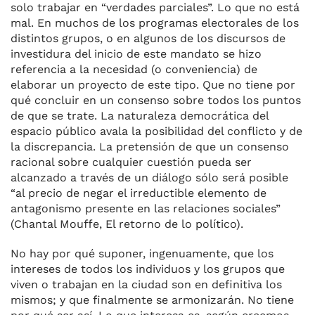
solo trabajar en “verdades parciales”. Lo que no está
mal. En muchos de los programas electorales de los
distintos grupos, o en algunos de los discursos de
investidura del inicio de este mandato se hizo
referencia a la necesidad (o conveniencia) de
elaborar un proyecto de este tipo. Que no tiene por
qué concluir en un consenso sobre todos los puntos
de que se trate. La naturaleza democrática del
espacio público avala la posibilidad del conflicto y de
la discrepancia. La pretensión de que un consenso
racional sobre cualquier cuestión pueda ser
alcanzado a través de un diálogo sólo será posible
“al precio de negar el irreductible elemento de
antagonismo presente en las relaciones sociales”
(Chantal Mouffe, El retorno de lo político).
No hay por qué suponer, ingenuamente, que los
intereses de todos los individuos y los grupos que
viven o trabajan en la ciudad son en definitiva los
mismos; y que finalmente se armonizarán. No tiene