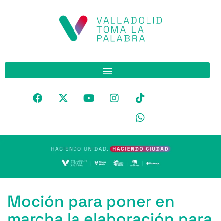
Moción para poner en
marcha la elaboración para